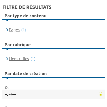
FILTRE DE RÉSULTATS
Par type de contenu
Pages
(1)
Par rubrique
Liens utiles
(1)
Par date de création
Du