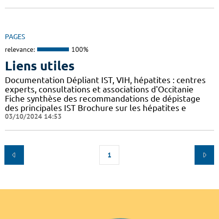
PAGES
relevance:
100%
Liens utiles
Documentation Dépliant IST, VIH, hépatites : centres
experts, consultations et associations d'Occitanie
Fiche synthèse des recommandations de dépistage
des principales IST Brochure sur les hépatites e
03/10/2024 14:53
1