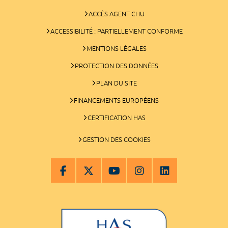
ACCÈS AGENT CHU
ACCESSIBILITÉ : PARTIELLEMENT CONFORME
MENTIONS LÉGALES
PROTECTION DES DONNÉES
PLAN DU SITE
FINANCEMENTS EUROPÉENS
CERTIFICATION HAS
GESTION DES COOKIES