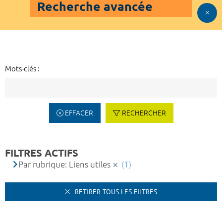
Recherche avancée
Mots-clés :
EFFACER
RECHERCHER
FILTRES ACTIFS
Par rubrique: Liens utiles
(1)
RETIRER TOUS LES FILTRES