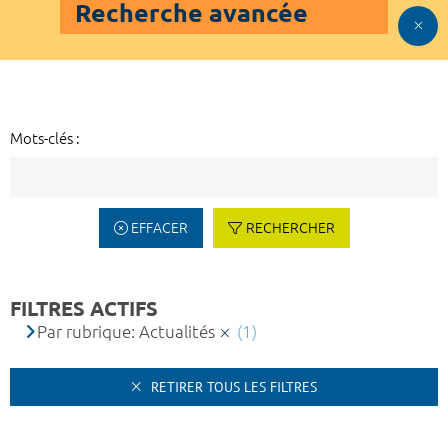
Recherche avancée
Mots-clés :
EFFACER
RECHERCHER
FILTRES ACTIFS
Par rubrique: Actualités
(1)
RETIRER TOUS LES FILTRES