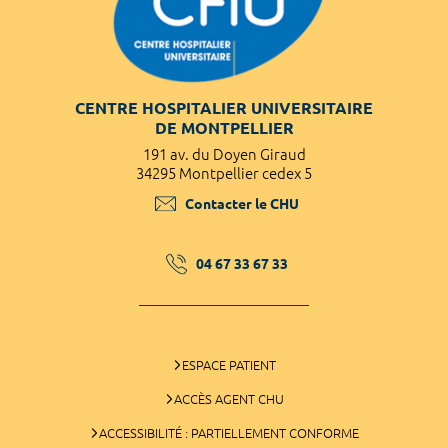
CENTRE HOSPITALIER UNIVERSITAIRE
DE MONTPELLIER
191 av. du Doyen Giraud
34295 Montpellier cedex 5
Contacter le CHU
04 67 33 67 33
ESPACE PATIENT
ACCÈS AGENT CHU
ACCESSIBILITÉ : PARTIELLEMENT CONFORME