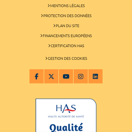
MENTIONS LÉGALES
PROTECTION DES DONNÉES
PLAN DU SITE
FINANCEMENTS EUROPÉENS
CERTIFICATION HAS
GESTION DES COOKIES