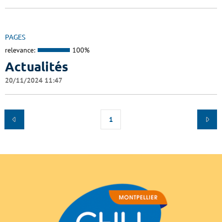
PAGES
relevance:
100%
Actualités
20/11/2024 11:47
1