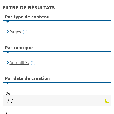
FILTRE DE RÉSULTATS
Par type de contenu
Pages
(1)
Par rubrique
Actualités
(1)
Par date de création
Du