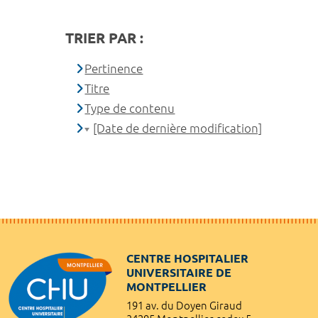
TRIER PAR :
Pertinence
Titre
Type de contenu
[Date de dernière modification]
CENTRE HOSPITALIER
UNIVERSITAIRE DE
MONTPELLIER
191 av. du Doyen Giraud