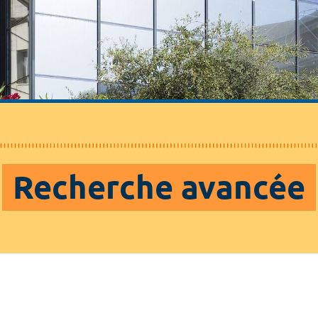
Recherche avancée