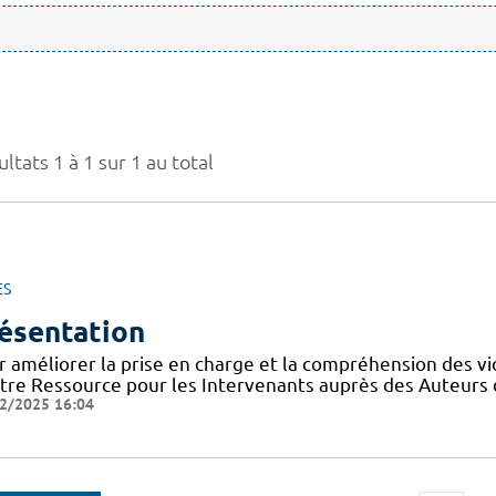
ltats 1 à 1 sur 1 au total
ES
ésentation
r améliorer la prise en charge et la compréhension des vi
tre Ressource pour les Intervenants auprès des Auteurs 
2/2025 16:04