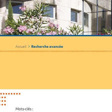
Accueil
Recherche avancée
Mots-clés :