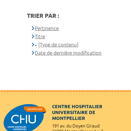
TRIER PAR :
Pertinence
Titre
[Type de contenu]
Date de dernière modification
CENTRE HOSPITALIER
UNIVERSITAIRE DE
MONTPELLIER
191 av. du Doyen Giraud