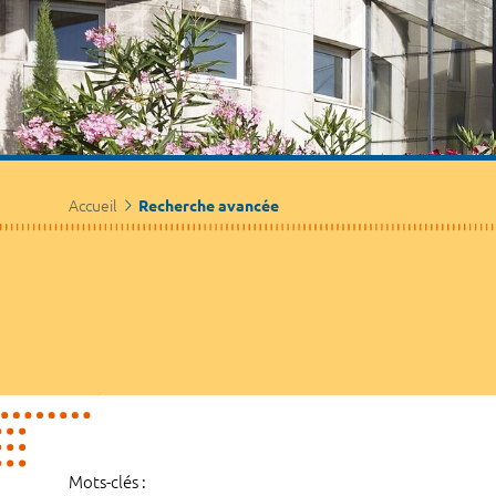
Accueil
Recherche avancée
Mots-clés :