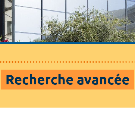
Recherche avancée