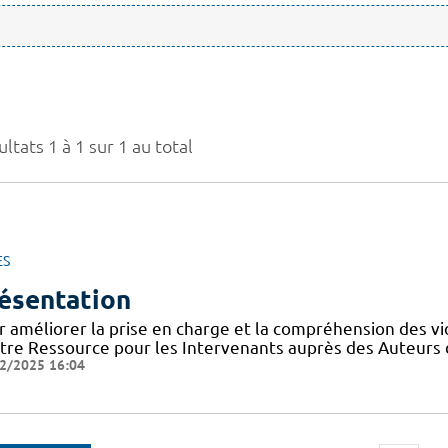
ltats 1 à 1 sur 1 au total
ES
ésentation
r améliorer la prise en charge et la compréhension des vi
tre Ressource pour les Intervenants auprès des Auteurs 
2/2025 16:04