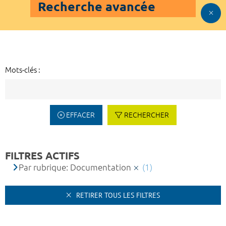
Recherche avancée
Mots-clés :
EFFACER
RECHERCHER
FILTRES ACTIFS
Par rubrique: Documentation
(1)
RETIRER TOUS LES FILTRES