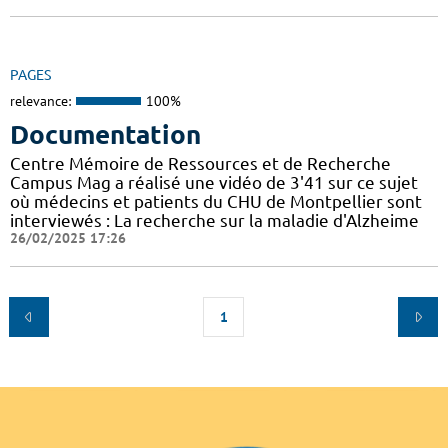
PAGES
relevance:
100%
Documentation
Centre Mémoire de Ressources et de Recherche
Campus Mag a réalisé une vidéo de 3'41 sur ce sujet
où médecins et patients du CHU de Montpellier sont
interviewés : La recherche sur la maladie d'Alzheime
26/02/2025 17:26
1