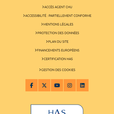
ACCÈS AGENT CHU
ACCESSIBILITÉ : PARTIELLEMENT CONFORME
MENTIONS LÉGALES
PROTECTION DES DONNÉES
PLAN DU SITE
FINANCEMENTS EUROPÉENS
CERTIFICATION HAS
GESTION DES COOKIES