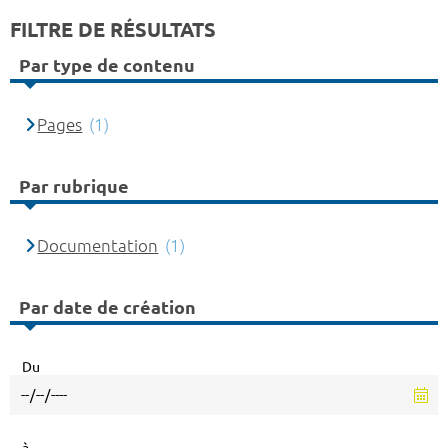
FILTRE DE RÉSULTATS
Par type de contenu
Pages
(1)
Par rubrique
Documentation
(1)
Par date de création
Du