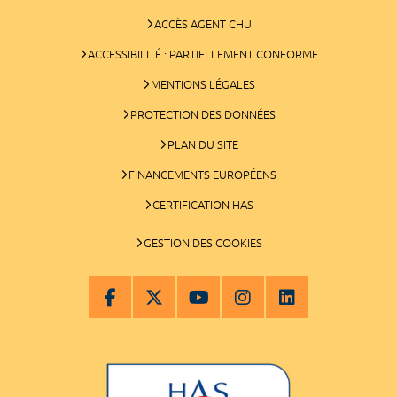
ACCÈS AGENT CHU
ACCESSIBILITÉ : PARTIELLEMENT CONFORME
MENTIONS LÉGALES
PROTECTION DES DONNÉES
PLAN DU SITE
FINANCEMENTS EUROPÉENS
CERTIFICATION HAS
GESTION DES COOKIES