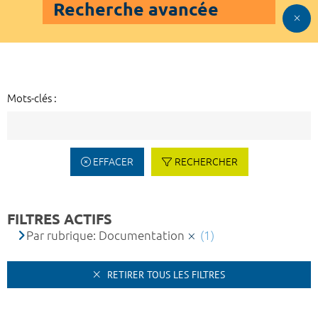
Recherche avancée
Mots-clés :
EFFACER
RECHERCHER
FILTRES ACTIFS
Par rubrique: Documentation
(1)
RETIRER TOUS LES FILTRES