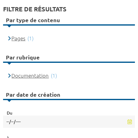
FILTRE DE RÉSULTATS
Par type de contenu
Pages
(1)
Par rubrique
Documentation
(1)
Par date de création
Du