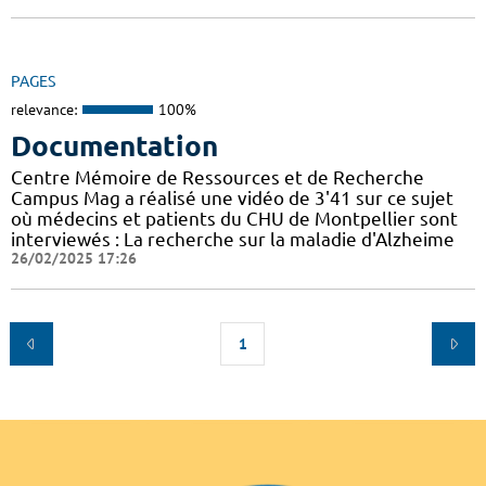
PAGES
relevance:
100%
Documentation
Centre Mémoire de Ressources et de Recherche
Campus Mag a réalisé une vidéo de 3'41 sur ce sujet
où médecins et patients du CHU de Montpellier sont
interviewés : La recherche sur la maladie d'Alzheime
26/02/2025 17:26
1