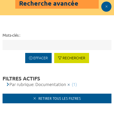
Recherche avancée
Mots-clés :
EFFACER
RECHERCHER
FILTRES ACTIFS
Par rubrique: Documentation
(1)
RETIRER TOUS LES FILTRES