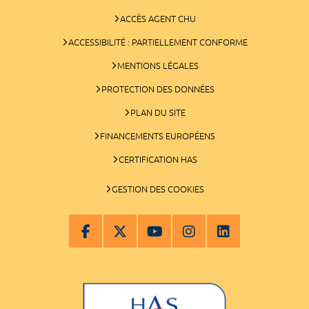
ACCÈS AGENT CHU
ACCESSIBILITÉ : PARTIELLEMENT CONFORME
MENTIONS LÉGALES
PROTECTION DES DONNÉES
PLAN DU SITE
FINANCEMENTS EUROPÉENS
CERTIFICATION HAS
GESTION DES COOKIES