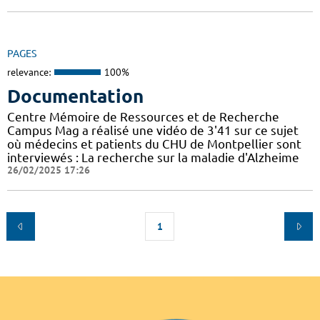
PAGES
relevance:
100%
Documentation
Centre Mémoire de Ressources et de Recherche
Campus Mag a réalisé une vidéo de 3'41 sur ce sujet
où médecins et patients du CHU de Montpellier sont
interviewés : La recherche sur la maladie d'Alzheime
26/02/2025 17:26
1