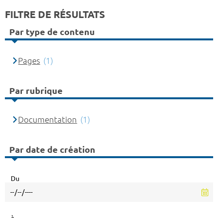
FILTRE DE RÉSULTATS
Par type de contenu
Pages
(1)
Par rubrique
Documentation
(1)
Par date de création
Du