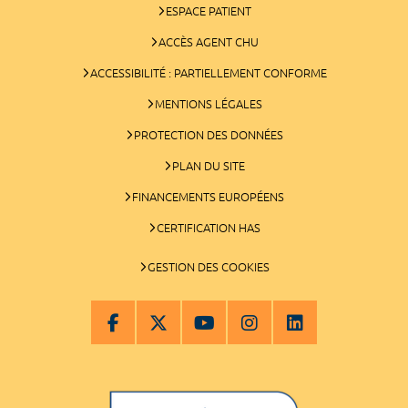
ESPACE PATIENT
ACCÈS AGENT CHU
ACCESSIBILITÉ : PARTIELLEMENT CONFORME
MENTIONS LÉGALES
PROTECTION DES DONNÉES
PLAN DU SITE
FINANCEMENTS EUROPÉENS
CERTIFICATION HAS
GESTION DES COOKIES