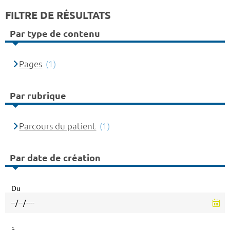
FILTRE DE RÉSULTATS
Par type de contenu
Pages
(1)
Par rubrique
Parcours du patient
(1)
Par date de création
Du