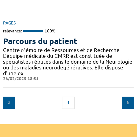
PAGES
relevance:
100%
Parcours du patient
Centre Mémoire de Ressources et de Recherche
L'équipe médicale du CMRR est constituée de
spécialistes réputés dans le domaine de la Neurologie
ou des maladies neurodégénératives. Elle dispose
d’une ex
26/02/2025 18:51
1