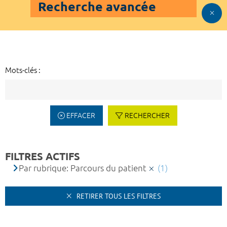
Recherche avancée
Mots-clés :
EFFACER
RECHERCHER
FILTRES ACTIFS
Par rubrique: Parcours du patient
(1)
RETIRER TOUS LES FILTRES