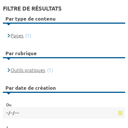
FILTRE DE RÉSULTATS
Par type de contenu
Pages
(1)
Par rubrique
Outils pratiques
(1)
Par date de création
Du