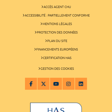
ACCÈS AGENT CHU
ACCESSIBILITÉ : PARTIELLEMENT CONFORME
MENTIONS LÉGALES
PROTECTION DES DONNÉES
PLAN DU SITE
FINANCEMENTS EUROPÉENS
CERTIFICATION HAS
GESTION DES COOKIES