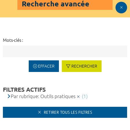
Recherche avancée
Mots-clés :
EFFACER
RECHERCHER
FILTRES ACTIFS
Par rubrique: Outils pratiques
(1)
RETIRER TOUS LES FILTRES