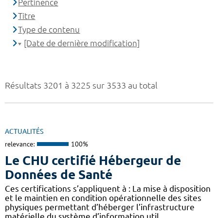
Pertinence
Titre
Type de contenu
[Date de dernière modification]
Résultats 3201 à 3225 sur 3533 au total
ACTUALITÉS
relevance:
100%
Le CHU certifié Hébergeur de
Données de Santé
Ces certifications s’appliquent à : La mise à disposition
et le maintien en condition opérationnelle des sites
physiques permettant d’héberger l’infrastructure
matérielle du système d’information util