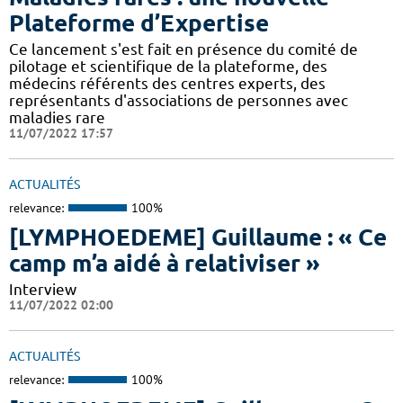
Plateforme d’Expertise
Ce lancement s'est fait en présence du comité de
pilotage et scientifique de la plateforme, des
médecins référents des centres experts, des
représentants d'associations de personnes avec
maladies rare
11/07/2022 17:57
ACTUALITÉS
relevance:
100%
[LYMPHOEDEME] Guillaume : « Ce
camp m’a aidé à relativiser »
Interview
11/07/2022 02:00
ACTUALITÉS
relevance:
100%