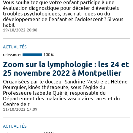
Vous souhaitez que votre enfant participe à une
évaluation diagnostique pour déceler d'éventuels
troubles psychologiques, psychiatriques ou du
développement de l'enfant et l'adolescent ? Si vous
habit
19/10/2022 20:08
ACTUALITÉS
relevance:
100%
Zoom sur la lymphologie : les 24 et
25 novembre 2022 à Montpellier
Organisées par le docteur Sandrine Mestre et Hélène
Pourquier, kinésithérapeute, sous l’égide du
Professeure Isabelle Quéré, responsable du
Département des maladies vasculaires rares et du
Centre de r
11/10/2022 17:09
ACTUALITÉS