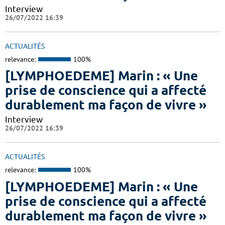
Interview
26/07/2022 16:39
ACTUALITÉS
relevance:
100%
[LYMPHOEDEME] Marin : « Une
prise de conscience qui a affecté
durablement ma façon de vivre »
Interview
26/07/2022 16:39
ACTUALITÉS
relevance:
100%
[LYMPHOEDEME] Marin : « Une
prise de conscience qui a affecté
durablement ma façon de vivre »