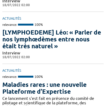
Interview
18/07/2022 02:00
ACTUALITÉS
relevance:
100%
[LYMPHOEDEME] Léo: « Parler de
nos lymphœdèmes entre nous
était très naturel »
Interview
18/07/2022 02:00
ACTUALITÉS
relevance:
100%
Maladies rares : une nouvelle
Plateforme d’Expertise
Ce lancement s'est fait en présence du comité de
pilotage et scientifique de la plateforme, des