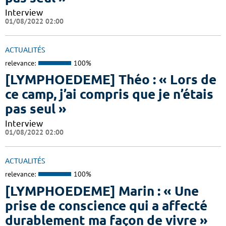
Interview
01/08/2022 02:00
ACTUALITÉS
relevance:
100%
[LYMPHOEDEME] Théo : « Lors de
ce camp, j’ai compris que je n’étais
pas seul »
Interview
01/08/2022 02:00
ACTUALITÉS
relevance:
100%
[LYMPHOEDEME] Marin : « Une
prise de conscience qui a affecté
durablement ma façon de vivre »