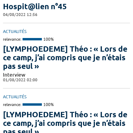
Hospit@lien n°45
04/08/2022 12:56
ACTUALITÉS
relevance:
100%
[LYMPHOEDEME] Théo : « Lors de
ce camp, j’ai compris que je n’étais
pas seul »
Interview
01/08/2022 02:00
ACTUALITÉS
relevance:
100%
[LYMPHOEDEME] Théo : « Lors de
ce camp, j’ai compris que je n’étais
pas seul »