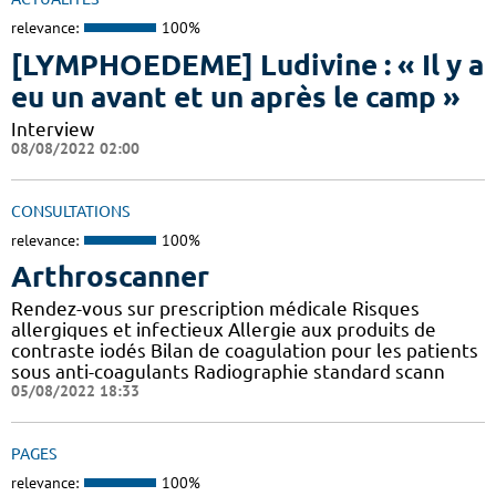
relevance:
100%
[LYMPHOEDEME] Ludivine : « Il y a
eu un avant et un après le camp »
Interview
08/08/2022 02:00
CONSULTATIONS
relevance:
100%
Arthroscanner
Rendez-vous sur prescription médicale Risques
allergiques et infectieux Allergie aux produits de
contraste iodés Bilan de coagulation pour les patients
sous anti-coagulants Radiographie standard scann
05/08/2022 18:33
PAGES
relevance:
100%