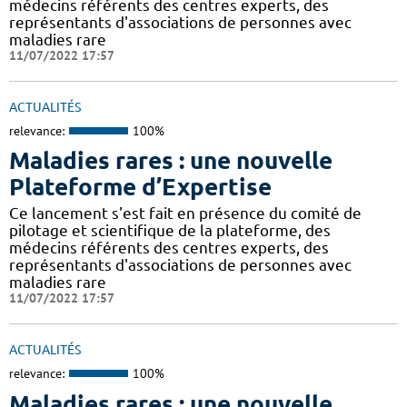
médecins référents des centres experts, des
représentants d'associations de personnes avec
maladies rare
11/07/2022 17:57
ACTUALITÉS
relevance:
100%
Maladies rares : une nouvelle
Plateforme d’Expertise
Ce lancement s'est fait en présence du comité de
pilotage et scientifique de la plateforme, des
médecins référents des centres experts, des
représentants d'associations de personnes avec
maladies rare
11/07/2022 17:57
ACTUALITÉS
relevance:
100%
Maladies rares : une nouvelle