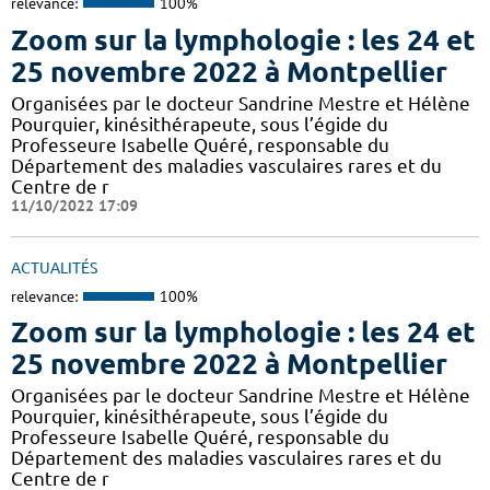
relevance:
100%
Zoom sur la lymphologie : les 24 et
25 novembre 2022 à Montpellier
Organisées par le docteur Sandrine Mestre et Hélène
Pourquier, kinésithérapeute, sous l’égide du
Professeure Isabelle Quéré, responsable du
Département des maladies vasculaires rares et du
Centre de r
11/10/2022 17:09
ACTUALITÉS
relevance:
100%
Zoom sur la lymphologie : les 24 et
25 novembre 2022 à Montpellier
Organisées par le docteur Sandrine Mestre et Hélène
Pourquier, kinésithérapeute, sous l’égide du
Professeure Isabelle Quéré, responsable du
Département des maladies vasculaires rares et du
Centre de r