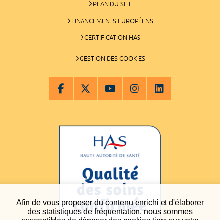
PLAN DU SITE
FINANCEMENTS EUROPÉENS
CERTIFICATION HAS
GESTION DES COOKIES
Afin de vous proposer du contenu enrichi et d'élaborer
des statistiques de fréquentation, nous sommes