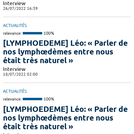
Interview
26/07/2022 16:39
ACTUALITÉS
relevance:
100%
[LYMPHOEDEME] Léo: « Parler de
nos lymphœdèmes entre nous
était très naturel »
Interview
18/07/2022 02:00
ACTUALITÉS
relevance:
100%
[LYMPHOEDEME] Léo: « Parler de
nos lymphœdèmes entre nous
était très naturel »