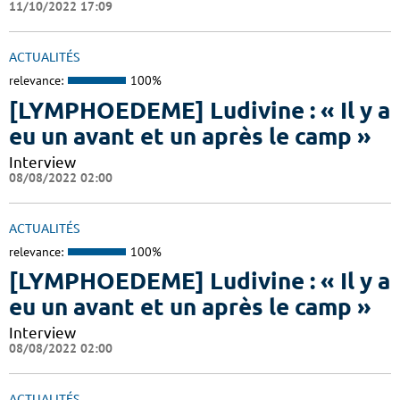
11/10/2022 17:09
ACTUALITÉS
relevance:
100%
[LYMPHOEDEME] Ludivine : « Il y a
eu un avant et un après le camp »
Interview
08/08/2022 02:00
ACTUALITÉS
relevance:
100%
[LYMPHOEDEME] Ludivine : « Il y a
eu un avant et un après le camp »
Interview
08/08/2022 02:00
ACTUALITÉS