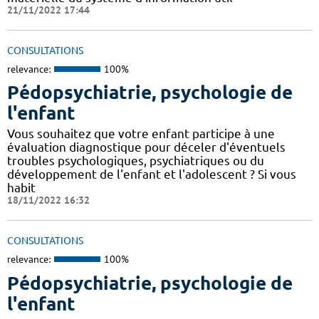
21/11/2022 17:44
CONSULTATIONS
relevance:
100%
Pédopsychiatrie, psychologie de
l'enfant
Vous souhaitez que votre enfant participe à une
évaluation diagnostique pour déceler d'éventuels
troubles psychologiques, psychiatriques ou du
développement de l'enfant et l'adolescent ? Si vous
habit
18/11/2022 16:32
CONSULTATIONS
relevance:
100%
Pédopsychiatrie, psychologie de
l'enfant