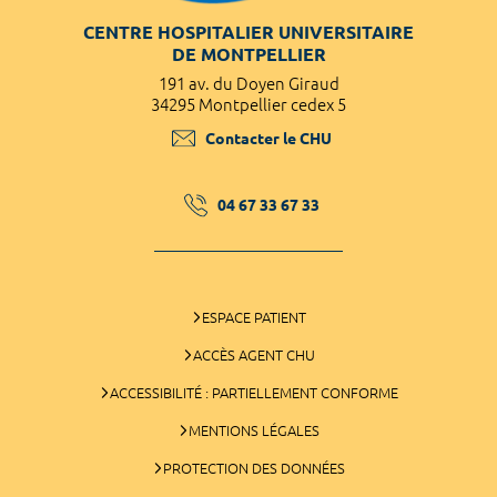
CENTRE HOSPITALIER UNIVERSITAIRE
DE MONTPELLIER
191 av. du Doyen Giraud
34295 Montpellier cedex 5
Contacter le CHU
04 67 33 67 33
ESPACE PATIENT
ACCÈS AGENT CHU
ACCESSIBILITÉ : PARTIELLEMENT CONFORME
MENTIONS LÉGALES
PROTECTION DES DONNÉES