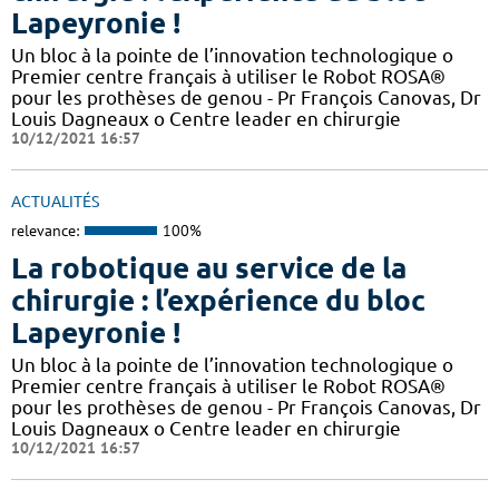
Lapeyronie !
Un bloc à la pointe de l’innovation technologique o
Premier centre français à utiliser le Robot ROSA®
pour les prothèses de genou - Pr François Canovas, Dr
Louis Dagneaux o Centre leader en chirurgie
10/12/2021 16:57
ACTUALITÉS
relevance:
100%
La robotique au service de la
chirurgie : l’expérience du bloc
Lapeyronie !
Un bloc à la pointe de l’innovation technologique o
Premier centre français à utiliser le Robot ROSA®
pour les prothèses de genou - Pr François Canovas, Dr
Louis Dagneaux o Centre leader en chirurgie
10/12/2021 16:57