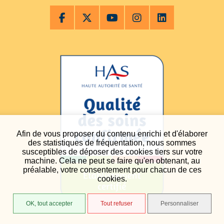
Afin de vous proposer du contenu enrichi et d'élaborer
des statistiques de fréquentation, nous sommes
susceptibles de déposer des cookies tiers sur votre
machine. Cela ne peut se faire qu'en obtenant, au
préalable, votre consentement pour chacun de ces
cookies.
OK, tout accepter
Tout refuser
Personnaliser