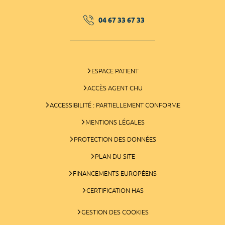
04 67 33 67 33
ESPACE PATIENT
ACCÈS AGENT CHU
ACCESSIBILITÉ : PARTIELLEMENT CONFORME
MENTIONS LÉGALES
PROTECTION DES DONNÉES
PLAN DU SITE
FINANCEMENTS EUROPÉENS
CERTIFICATION HAS
GESTION DES COOKIES