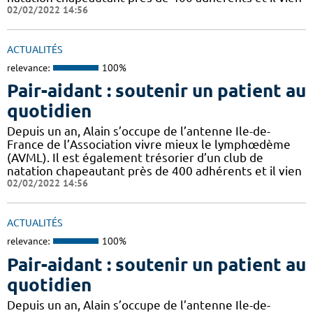
02/02/2022 14:56
ACTUALITÉS
relevance:
100%
Pair-aidant : soutenir un patient au
quotidien
Depuis un an, Alain s’occupe de l’antenne Ile-de-
France de l’Association vivre mieux le lymphœdème
(AVML). Il est également trésorier d’un club de
natation chapeautant près de 400 adhérents et il vien
02/02/2022 14:56
ACTUALITÉS
relevance:
100%
Pair-aidant : soutenir un patient au
quotidien
Depuis un an, Alain s’occupe de l’antenne Ile-de-