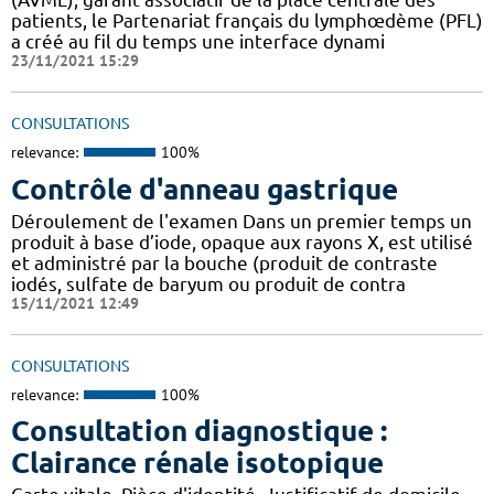
patients, le Partenariat français du lymphœdème (PFL)
a créé au fil du temps une interface dynami
23/11/2021 15:29
CONSULTATIONS
relevance:
100%
Contrôle d'anneau gastrique
Déroulement de l'examen Dans un premier temps un
produit à base d’iode, opaque aux rayons X, est utilisé
et administré par la bouche (produit de contraste
iodés, sulfate de baryum ou produit de contra
15/11/2021 12:49
CONSULTATIONS
relevance:
100%
Consultation diagnostique :
Clairance rénale isotopique