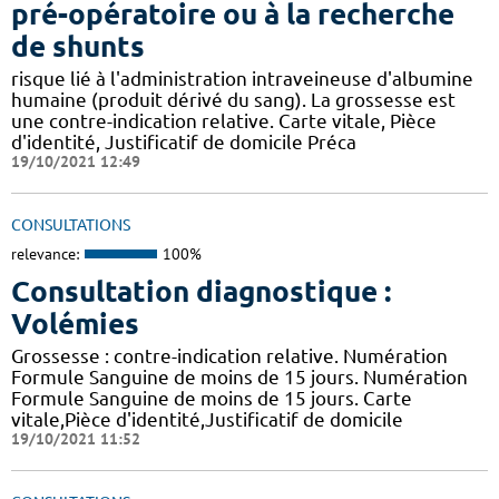
pré-opératoire ou à la recherche
de shunts
risque lié à l'administration intraveineuse d'albumine
humaine (produit dérivé du sang). La grossesse est
une contre-indication relative. Carte vitale, Pièce
d'identité, Justificatif de domicile Préca
19/10/2021 12:49
CONSULTATIONS
relevance:
100%
Consultation diagnostique :
Volémies
Grossesse : contre-indication relative. Numération
Formule Sanguine de moins de 15 jours. Numération
Formule Sanguine de moins de 15 jours. Carte
vitale,Pièce d'identité,Justificatif de domicile
19/10/2021 11:52