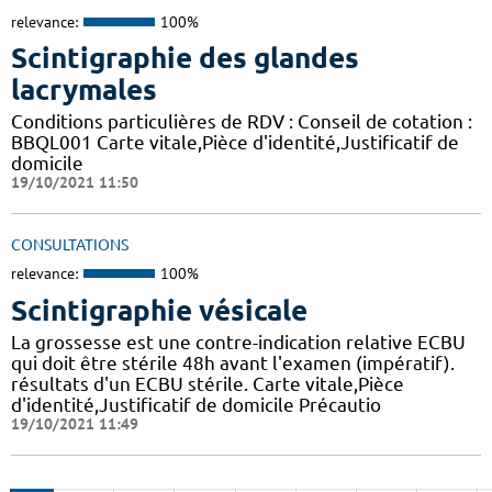
relevance:
100%
Scintigraphie des glandes
lacrymales
Conditions particulières de RDV : Conseil de cotation :
BBQL001 Carte vitale,Pièce d'identité,Justificatif de
domicile
19/10/2021 11:50
CONSULTATIONS
relevance:
100%
Scintigraphie vésicale
La grossesse est une contre-indication relative ECBU
qui doit être stérile 48h avant l'examen (impératif).
résultats d'un ECBU stérile. Carte vitale,Pièce
d'identité,Justificatif de domicile Précautio
19/10/2021 11:49