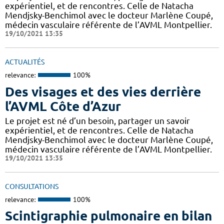
expérientiel, et de rencontres. Celle de Natacha
Mendjsky-Benchimol avec le docteur Marlène Coupé,
médecin vasculaire référente de l’AVML Montpellier.
19/10/2021 13:35
ACTUALITÉS
relevance:
100%
Des visages et des vies derrière
l’AVML Côte d’Azur
Le projet est né d’un besoin, partager un savoir
expérientiel, et de rencontres. Celle de Natacha
Mendjsky-Benchimol avec le docteur Marlène Coupé,
médecin vasculaire référente de l’AVML Montpellier.
19/10/2021 13:35
CONSULTATIONS
relevance:
100%
Scintigraphie pulmonaire en bilan