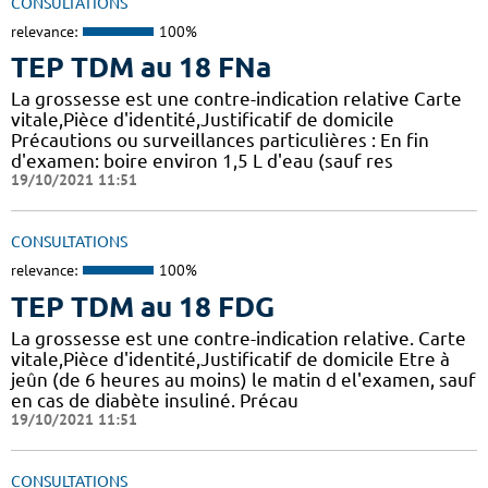
CONSULTATIONS
relevance:
100%
TEP TDM au 18 FNa
La grossesse est une contre-indication relative Carte
vitale,Pièce d'identité,Justificatif de domicile
Précautions ou surveillances particulières : En fin
d'examen: boire environ 1,5 L d'eau (sauf res
19/10/2021 11:51
CONSULTATIONS
relevance:
100%
TEP TDM au 18 FDG
La grossesse est une contre-indication relative. Carte
vitale,Pièce d'identité,Justificatif de domicile Etre à
jeûn (de 6 heures au moins) le matin d el'examen, sauf
en cas de diabète insuliné. Précau
19/10/2021 11:51
CONSULTATIONS