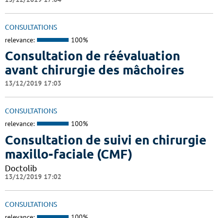
CONSULTATIONS
relevance:
100%
Consultation de réévaluation
avant chirurgie des mâchoires
13/12/2019 17:03
CONSULTATIONS
relevance:
100%
Consultation de suivi en chirurgie
maxillo-faciale (CMF)
Doctolib
13/12/2019 17:02
CONSULTATIONS
relevance:
100%