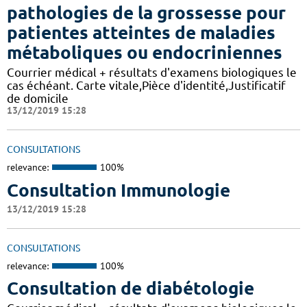
pathologies de la grossesse pour
patientes atteintes de maladies
métaboliques ou endocriniennes
Courrier médical + résultats d'examens biologiques le
cas échéant. Carte vitale,Pièce d'identité,Justificatif
de domicile
13/12/2019 15:28
CONSULTATIONS
relevance:
100%
Consultation Immunologie
13/12/2019 15:28
CONSULTATIONS
relevance:
100%
Consultation de diabétologie