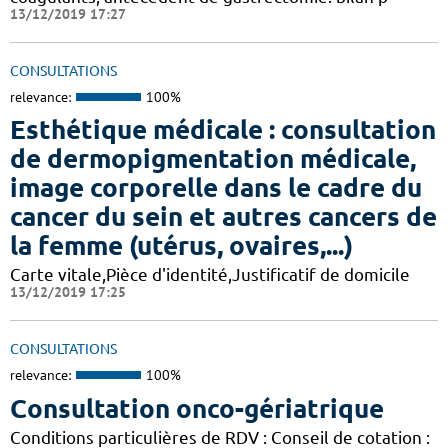
13/12/2019 17:27
CONSULTATIONS
relevance:
100%
Esthétique médicale : consultation
de dermopigmentation médicale,
image corporelle dans le cadre du
cancer du sein et autres cancers de
la femme (utérus, ovaires,...)
Carte vitale,Pièce d'identité,Justificatif de domicile
13/12/2019 17:25
CONSULTATIONS
relevance:
100%
Consultation onco-gériatrique
Conditions particulières de RDV : Conseil de cotation :