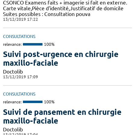
CSONCO Examens faits + imagerie si fait en externe.
Carte vitale,Pièce d'identité,Justificatif de domicile
Suites possibles : Consultation pouva
13/12/2019 17:22
CONSULTATIONS
relevance:
100%
Suivi post-urgence en chirurgie
maxillo-faciale
Doctolib
13/12/2019 17:09
CONSULTATIONS
relevance:
100%
Suivi de pansement en chirurgie
maxillo-faciale
Doctolib
13/12/2019 17:04