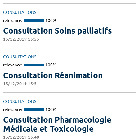
CONSULTATIONS
relevance:
100%
Consultation Soins palliatifs
13/12/2019 15:53
CONSULTATIONS
relevance:
100%
Consultation Réanimation
13/12/2019 15:51
CONSULTATIONS
relevance:
100%
Consultation Pharmacologie
Médicale et Toxicologie
13/12/2019 15:40