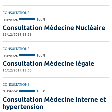
CONSULTATIONS
relevance:
100%
Consultation Médecine Nucléaire
13/12/2019 15:31
CONSULTATIONS
relevance:
100%
Consultation Médecine légale
13/12/2019 15:30
CONSULTATIONS
relevance:
100%
Consultation Médecine interne et
hypertension