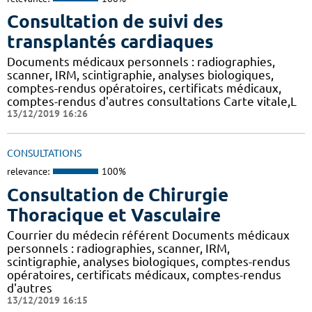
Consultation de suivi des
transplantés cardiaques
Documents médicaux personnels : radiographies,
scanner, IRM, scintigraphie, analyses biologiques,
comptes-rendus opératoires, certificats médicaux,
comptes-rendus d'autres consultations Carte vitale,L
13/12/2019 16:26
CONSULTATIONS
relevance:
100%
Consultation de Chirurgie
Thoracique et Vasculaire
Courrier du médecin référent Documents médicaux
personnels : radiographies, scanner, IRM,
scintigraphie, analyses biologiques, comptes-rendus
opératoires, certificats médicaux, comptes-rendus
d'autres
13/12/2019 16:15