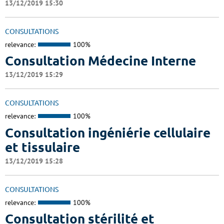
13/12/2019 15:30
CONSULTATIONS
relevance:
100%
Consultation Médecine Interne
13/12/2019 15:29
CONSULTATIONS
relevance:
100%
Consultation ingéniérie cellulaire
et tissulaire
13/12/2019 15:28
CONSULTATIONS
relevance:
100%
Consultation stérilité et