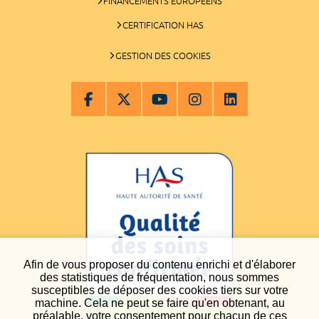
FINANCEMENTS EUROPÉENS
CERTIFICATION HAS
GESTION DES COOKIES
Afin de vous proposer du contenu enrichi et d'élaborer
des statistiques de fréquentation, nous sommes
susceptibles de déposer des cookies tiers sur votre
machine. Cela ne peut se faire qu'en obtenant, au
préalable, votre consentement pour chacun de ces