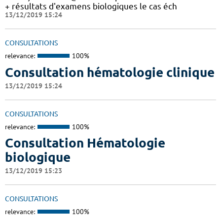
+ résultats d'examens biologiques le cas éch
13/12/2019 15:24
CONSULTATIONS
relevance:
100%
Consultation hématologie clinique
13/12/2019 15:24
CONSULTATIONS
relevance:
100%
Consultation Hématologie
biologique
13/12/2019 15:23
CONSULTATIONS
relevance:
100%