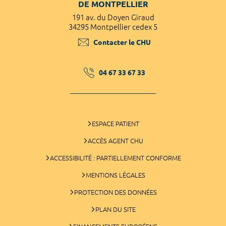
DE MONTPELLIER
191 av. du Doyen Giraud
34295 Montpellier cedex 5
Contacter le CHU
04 67 33 67 33
ESPACE PATIENT
ACCÈS AGENT CHU
ACCESSIBILITÉ : PARTIELLEMENT CONFORME
MENTIONS LÉGALES
PROTECTION DES DONNÉES
PLAN DU SITE