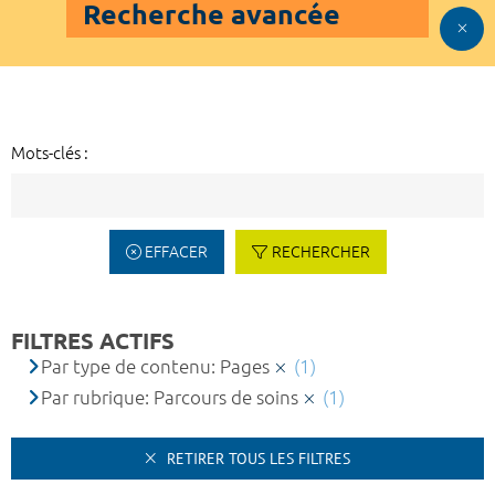
Recherche avancée
Mots-clés :
EFFACER
RECHERCHER
FILTRES ACTIFS
Par type de contenu: Pages
(1)
Par rubrique: Parcours de soins
(1)
RETIRER TOUS LES FILTRES