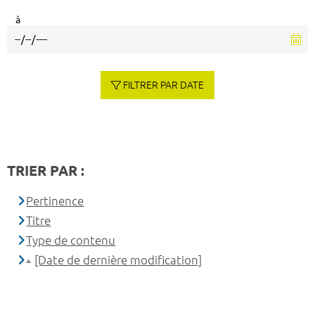
à
FILTRER PAR DATE
TRIER PAR :
Pertinence
Titre
Type de contenu
[Date de dernière modification]