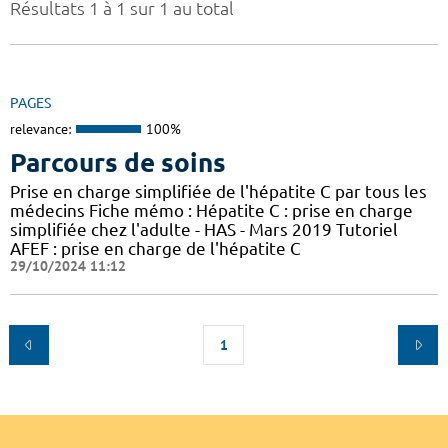
Résultats 1 à 1 sur 1 au total
PAGES
relevance:
100%
Parcours de soins
Prise en charge simplifiée de l'hépatite C par tous les
médecins Fiche mémo : Hépatite C : prise en charge
simplifiée chez l'adulte - HAS - Mars 2019 Tutoriel
AFEF : prise en charge de l'hépatite C
29/10/2024 11:12
1