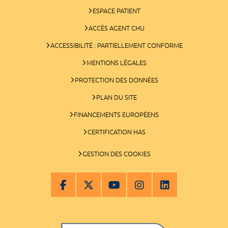
ESPACE PATIENT
ACCÈS AGENT CHU
ACCESSIBILITÉ : PARTIELLEMENT CONFORME
MENTIONS LÉGALES
PROTECTION DES DONNÉES
PLAN DU SITE
FINANCEMENTS EUROPÉENS
CERTIFICATION HAS
GESTION DES COOKIES