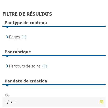
FILTRE DE RÉSULTATS
Par type de contenu
Pages
(1)
Par rubrique
Parcours de soins
(1)
Par date de création
Du