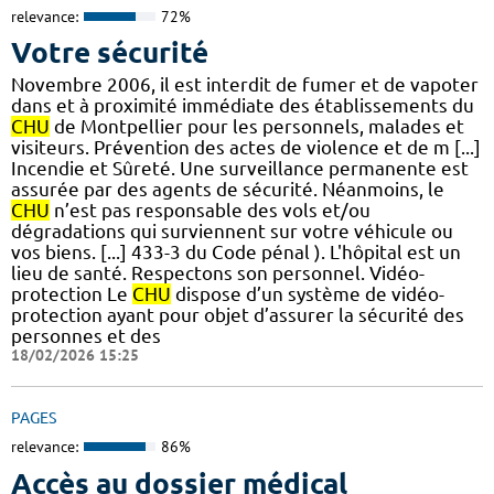
relevance:
72%
Votre sécurité
Novembre 2006, il est interdit de fumer et de vapoter
dans et à proximité immédiate des établissements du
CHU
de Montpellier pour les personnels, malades et
visiteurs. Prévention des actes de violence et de m [...]
Incendie et Sûreté. Une surveillance permanente est
assurée par des agents de sécurité. Néanmoins, le
CHU
n’est pas responsable des vols et/ou
dégradations qui surviennent sur votre véhicule ou
vos biens. [...] 433-3 du Code pénal ). L'hôpital est un
lieu de santé. Respectons son personnel. Vidéo-
protection Le
CHU
dispose d’un système de vidéo-
protection ayant pour objet d’assurer la sécurité des
personnes et des
18/02/2026 15:25
PAGES
relevance:
86%
Accès au dossier médical