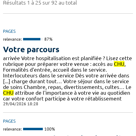
Résultats 1 à 25 sur 92 au total
PAGES
relevance:
87%
Votre parcours
arrivée Votre hospitalisation est planifiée ? Lisez cette
rubrique pour préparer votre venue : accès au
CHU
,
Formalités d'entrée, accueil dans le service.
Interlocuteurs dans le service Dès votre arrivée dans
[...] charge durant tout… Votre séjour dans le service
de soins Chambre, repas, divertissements, cultes… Le
CHU
attribue de l'importance à votre vie au quotidien
car votre confort participe à votre rétablissement
29/04/2026 18:28
PAGES
relevance:
100%