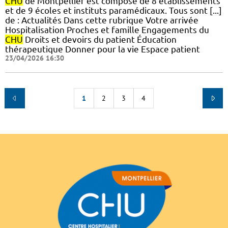
CHU
de Montpellier est composé de 8 établissements
et de 9 écoles et instituts paramédicaux. Tous sont [...]
de : Actualités Dans cette rubrique Votre arrivée
Hospitalisation Proches et famille Engagements du
CHU
Droits et devoirs du patient Éducation
thérapeutique Donner pour la vie Espace patient
23/04/2026 16:30
1
2
3
4