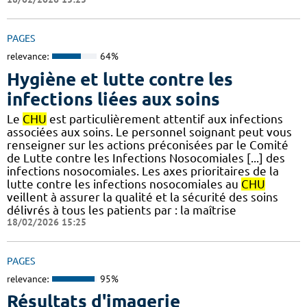
PAGES
relevance:
64%
Hygiène et lutte contre les
infections liées aux soins
Le
CHU
est particulièrement attentif aux infections
associées aux soins. Le personnel soignant peut vous
renseigner sur les actions préconisées par le Comité
de Lutte contre les Infections Nosocomiales [...] des
infections nosocomiales. Les axes prioritaires de la
lutte contre les infections nosocomiales au
CHU
veillent à assurer la qualité et la sécurité des soins
délivrés à tous les patients par : la maîtrise
18/02/2026 15:25
PAGES
relevance:
95%
Résultats d'imagerie