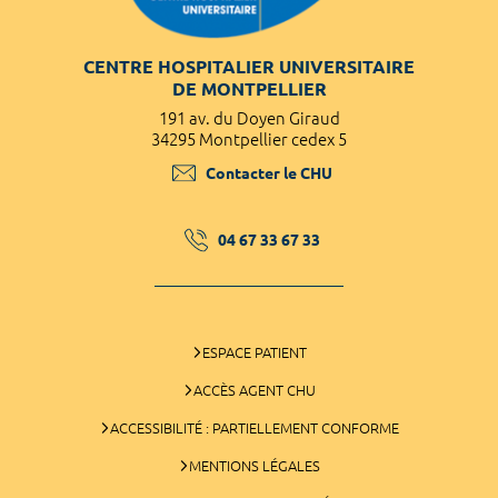
CENTRE HOSPITALIER UNIVERSITAIRE
DE MONTPELLIER
191 av. du Doyen Giraud
34295 Montpellier cedex 5
Contacter le CHU
04 67 33 67 33
ESPACE PATIENT
ACCÈS AGENT CHU
ACCESSIBILITÉ : PARTIELLEMENT CONFORME
MENTIONS LÉGALES