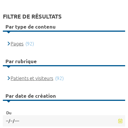
FILTRE DE RÉSULTATS
Par type de contenu
Pages
(92)
Par rubrique
Patients et visiteurs
(92)
Par date de création
Du