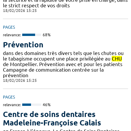
le strict respect de vos droits
18/02/2026 15:25
PAGES
relevance:
68%
Prévention
dans des domaines très divers tels que les chutes ou
le tabagisme occupent une place privilégiée au
CHU
de Montpellier. Prévention avec et pour les patients
Campagne de communication centrée sur la
prévention
18/02/2026 15:25
PAGES
relevance:
46%
Centre de soins dentaires
Madeleine-Françoise Calais