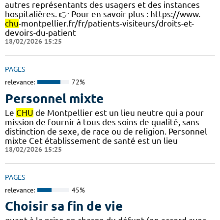
autres représentants des usagers et des instances
hospitalières. 👉 Pour en savoir plus : https://www.
chu
-montpellier.fr/fr/patients-visiteurs/droits-et-
devoirs-du-patient
18/02/2026 15:25
PAGES
relevance:
72%
Personnel mixte
Le
CHU
de Montpellier est un lieu neutre qui a pour
mission de fournir à tous des soins de qualité, sans
distinction de sexe, de race ou de religion. Personnel
mixte Cet établissement de santé est un lieu
18/02/2026 15:25
PAGES
relevance:
45%
Choisir sa fin de vie