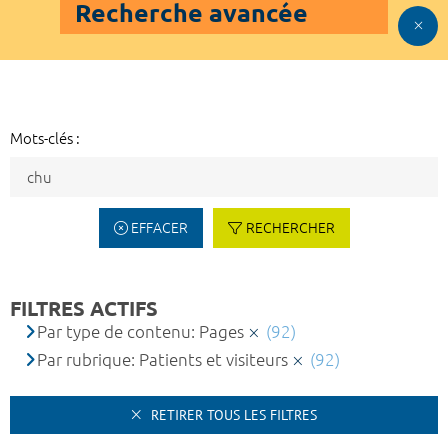
Recherche avancée
Mots-clés :
EFFACER
RECHERCHER
FILTRES ACTIFS
Par type de contenu: Pages
(92)
Par rubrique: Patients et visiteurs
(92)
RETIRER TOUS LES FILTRES