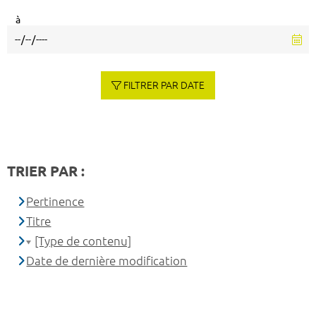
à
FILTRER PAR DATE
TRIER PAR :
Pertinence
Titre
[Type de contenu]
Date de dernière modification