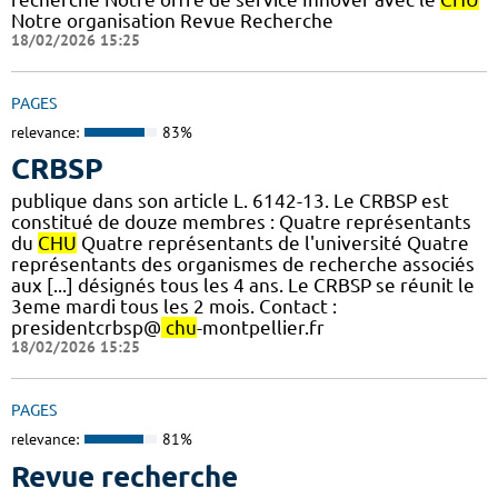
Notre organisation Revue Recherche
18/02/2026 15:25
PAGES
relevance:
83%
CRBSP
publique dans son article L. 6142-13. Le CRBSP est
constitué de douze membres : Quatre représentants
du
CHU
Quatre représentants de l'université Quatre
représentants des organismes de recherche associés
aux [...] désignés tous les 4 ans. Le CRBSP se réunit le
3eme mardi tous les 2 mois. Contact :
presidentcrbsp@
chu
-montpellier.fr
18/02/2026 15:25
PAGES
relevance:
81%
Revue recherche