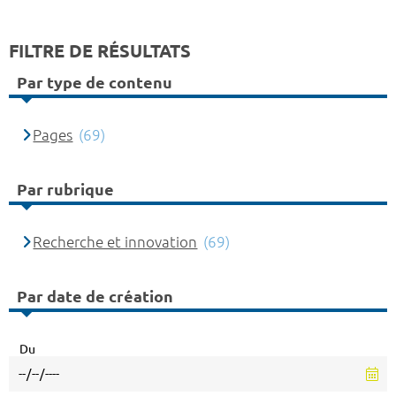
FILTRE DE RÉSULTATS
Par type de contenu
Pages
(69)
Par rubrique
Recherche et innovation
(69)
Par date de création
Du