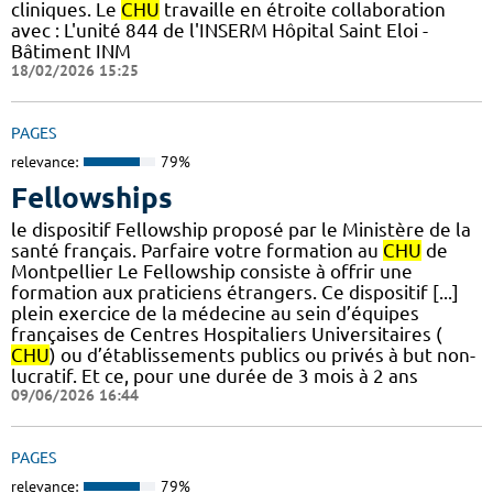
cliniques. Le
CHU
travaille en étroite collaboration
avec : L'unité 844 de l'INSERM Hôpital Saint Eloi -
Bâtiment INM
18/02/2026 15:25
PAGES
relevance:
79%
Fellowships
le dispositif Fellowship proposé par le Ministère de la
santé français. Parfaire votre formation au
CHU
de
Montpellier Le Fellowship consiste à offrir une
formation aux praticiens étrangers. Ce dispositif [...]
plein exercice de la médecine au sein d’équipes
françaises de Centres Hospitaliers Universitaires (
CHU
) ou d’établissements publics ou privés à but non-
lucratif. Et ce, pour une durée de 3 mois à 2 ans
09/06/2026 16:44
PAGES
relevance:
79%