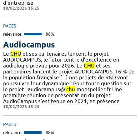
d'entreprise
18/02/2026 15:25
PAGES
relevance:
88%
Audiocampus
Le
CHU
et ses partenaires lancent le projet
AUDIOCAMPUS, le futur centre d’excellence en
audiologie prévue pour 2026. Le
CHU
et ses
partenaires lancent le projet AUDIOCAMPUS. 16 % de
la population française [...] nos projets de R&D vont
poursuivre leur dynamique ! Pour toute question sur
le projet : audiocampus@
chu
-montpellier.fr Une
première réunion de présentation du projet
AudioCampus s’est tenue en 2021, en présence
18/02/2026 15:25
PAGES
relevance:
88%