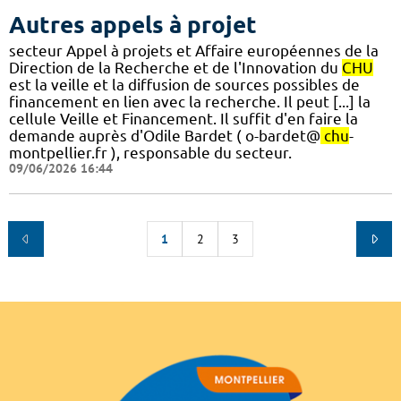
Autres appels à projet
secteur Appel à projets et Affaire européennes de la
Direction de la Recherche et de l'Innovation du
CHU
est la veille et la diffusion de sources possibles de
financement en lien avec la recherche. Il peut [...] la
cellule Veille et Financement. Il suffit d'en faire la
demande auprès d'Odile Bardet ( o-bardet@
chu
-
montpellier.fr ), responsable du secteur.
09/06/2026 16:44
1
2
3