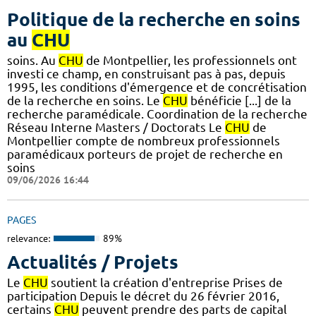
Politique de la recherche en soins
au
CHU
soins. Au
CHU
de Montpellier, les professionnels ont
investi ce champ, en construisant pas à pas, depuis
1995, les conditions d'émergence et de concrétisation
de la recherche en soins. Le
CHU
bénéficie [...] de la
recherche paramédicale. Coordination de la recherche
Réseau Interne Masters / Doctorats Le
CHU
de
Montpellier compte de nombreux professionnels
paramédicaux porteurs de projet de recherche en
soins
09/06/2026 16:44
PAGES
relevance:
89%
Actualités / Projets
Le
CHU
soutient la création d'entreprise Prises de
participation Depuis le décret du 26 février 2016,
certains
CHU
peuvent prendre des parts de capital