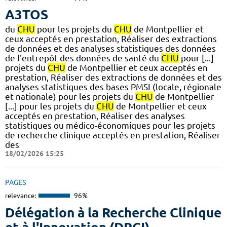
A3TOS
du
CHU
pour les projets du
CHU
de Montpellier et
ceux acceptés en prestation, Réaliser des extractions
de données et des analyses statistiques des données
de l'entrepôt des données de santé du
CHU
pour [...]
projets du
CHU
de Montpellier et ceux acceptés en
prestation, Réaliser des extractions de données et des
analyses statistiques des bases PMSI (locale, régionale
et nationale) pour les projets du
CHU
de Montpellier
[...] pour les projets du
CHU
de Montpellier et ceux
acceptés en prestation, Réaliser des analyses
statistiques ou médico-économiques pour les projets
de recherche clinique acceptés en prestation, Réaliser
des
18/02/2026 15:25
PAGES
relevance:
96%
Délégation à la Recherche Clinique