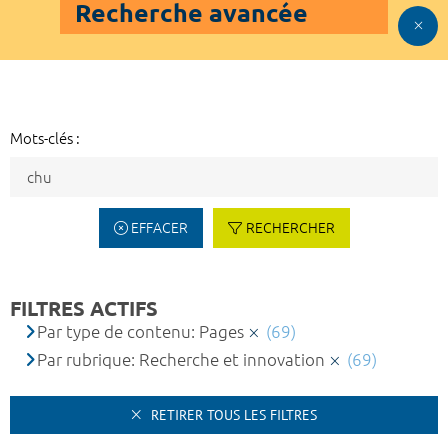
Recherche avancée
Mots-clés :
EFFACER
RECHERCHER
FILTRES ACTIFS
Par type de contenu: Pages
(69)
Par rubrique: Recherche et innovation
(69)
RETIRER TOUS LES FILTRES