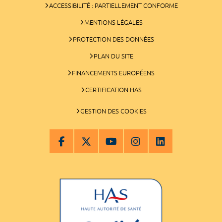
ACCESSIBILITÉ : PARTIELLEMENT CONFORME
MENTIONS LÉGALES
PROTECTION DES DONNÉES
PLAN DU SITE
FINANCEMENTS EUROPÉENS
CERTIFICATION HAS
GESTION DES COOKIES