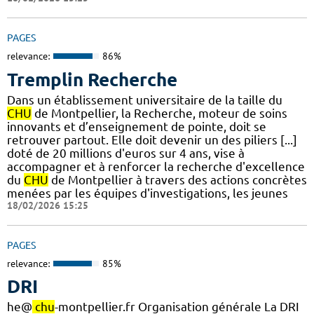
PAGES
relevance:
86%
Tremplin Recherche
Dans un établissement universitaire de la taille du
CHU
de Montpellier, la Recherche, moteur de soins
innovants et d’enseignement de pointe, doit se
retrouver partout. Elle doit devenir un des piliers [...]
doté de 20 millions d'euros sur 4 ans, vise à
accompagner et à renforcer la recherche d'excellence
du
CHU
de Montpellier à travers des actions concrètes
menées par les équipes d'investigations, les jeunes
18/02/2026 15:25
PAGES
relevance:
85%
DRI
he@
chu
-montpellier.fr Organisation générale La DRI