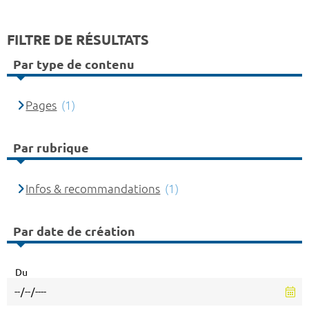
FILTRE DE RÉSULTATS
Par type de contenu
Pages
(1)
Par rubrique
Infos & recommandations
(1)
Par date de création
Du