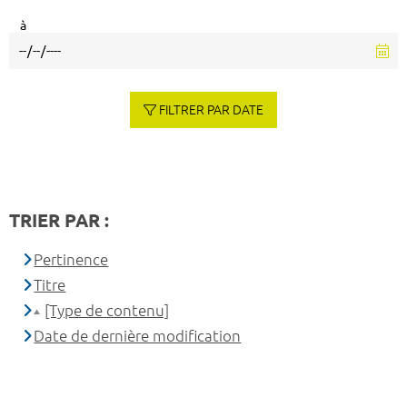
à
FILTRER PAR DATE
TRIER PAR :
Pertinence
Titre
[Type de contenu]
Date de dernière modification