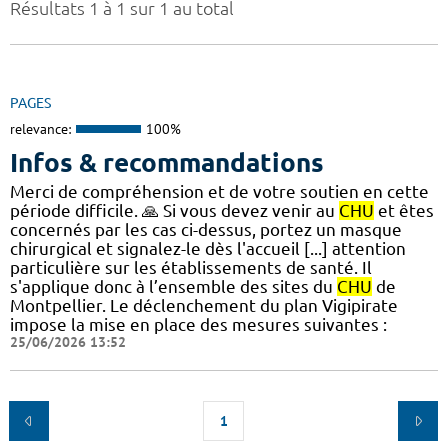
Résultats 1 à 1 sur 1 au total
PAGES
relevance:
100%
Infos & recommandations
Merci de compréhension et de votre soutien en cette
période difficile. 🙏 Si vous devez venir au
CHU
et êtes
concernés par les cas ci-dessus, portez un masque
chirurgical et signalez-le dès l'accueil [...] attention
particulière sur les établissements de santé. Il
s'applique donc à l’ensemble des sites du
CHU
de
Montpellier. Le déclenchement du plan Vigipirate
impose la mise en place des mesures suivantes :
25/06/2026 13:52
1