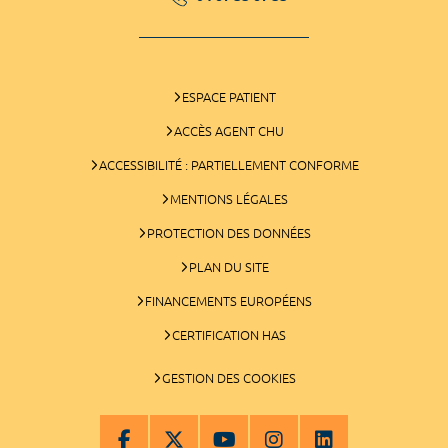
ESPACE PATIENT
ACCÈS AGENT CHU
ACCESSIBILITÉ : PARTIELLEMENT CONFORME
MENTIONS LÉGALES
PROTECTION DES DONNÉES
PLAN DU SITE
FINANCEMENTS EUROPÉENS
CERTIFICATION HAS
GESTION DES COOKIES