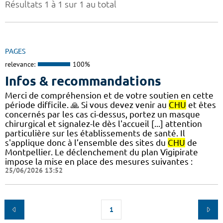
Résultats 1 à 1 sur 1 au total
PAGES
relevance:
100%
Infos & recommandations
Merci de compréhension et de votre soutien en cette
période difficile. 🙏 Si vous devez venir au
CHU
et êtes
concernés par les cas ci-dessus, portez un masque
chirurgical et signalez-le dès l'accueil [...] attention
particulière sur les établissements de santé. Il
s'applique donc à l’ensemble des sites du
CHU
de
Montpellier. Le déclenchement du plan Vigipirate
impose la mise en place des mesures suivantes :
25/06/2026 13:52
1