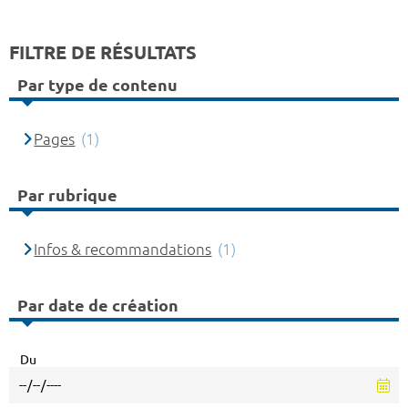
FILTRE DE RÉSULTATS
Par type de contenu
Pages
(1)
Par rubrique
Infos & recommandations
(1)
Par date de création
Du