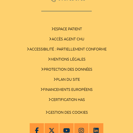
ESPACE PATIENT
ACCÈS AGENT CHU
ACCESSIBILITÉ : PARTIELLEMENT CONFORME
MENTIONS LÉGALES
PROTECTION DES DONNÉES
PLAN DU SITE
FINANCEMENTS EUROPÉENS
CERTIFICATION HAS
GESTION DES COOKIES