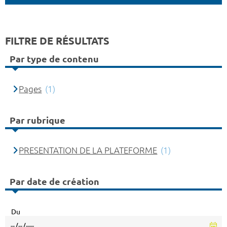
FILTRE DE RÉSULTATS
Par type de contenu
Pages
(1)
Par rubrique
PRESENTATION DE LA PLATEFORME
(1)
Par date de création
Du