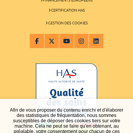
CERTIFICATION HAS
GESTION DES COOKIES
Afin de vous proposer du contenu enrichi et d'élaborer
des statistiques de fréquentation, nous sommes
susceptibles de déposer des cookies tiers sur votre
machine. Cela ne peut se faire qu'en obtenant, au
préalable, votre consentement pour chacun de ces