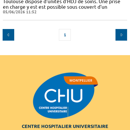
Toulouse dispose d'unités d'HDJ de soins. Une prise
en charge y est est possible sous couvert d'un
05/06/2026 11:52
1
CENTRE HOSPITALIER UNIVERSITAIRE