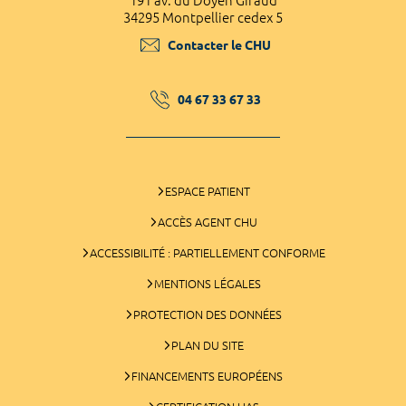
191 av. du Doyen Giraud
34295 Montpellier cedex 5
Contacter le CHU
04 67 33 67 33
ESPACE PATIENT
ACCÈS AGENT CHU
ACCESSIBILITÉ : PARTIELLEMENT CONFORME
MENTIONS LÉGALES
PROTECTION DES DONNÉES
PLAN DU SITE
FINANCEMENTS EUROPÉENS