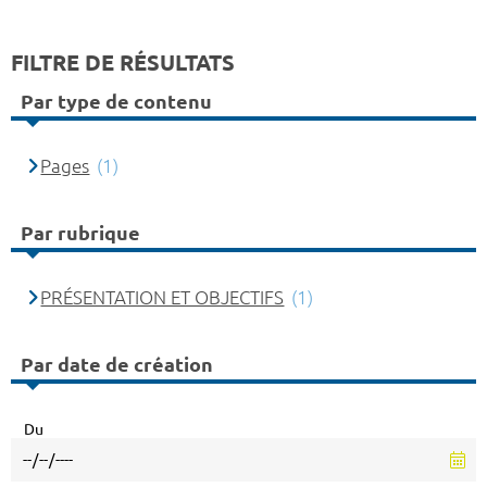
FILTRE DE RÉSULTATS
Par type de contenu
Pages
(1)
Par rubrique
PRÉSENTATION ET OBJECTIFS
(1)
Par date de création
Du