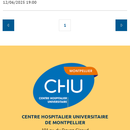
12/06/2025 19:00
1
CENTRE HOSPITALIER UNIVERSITAIRE
DE MONTPELLIER