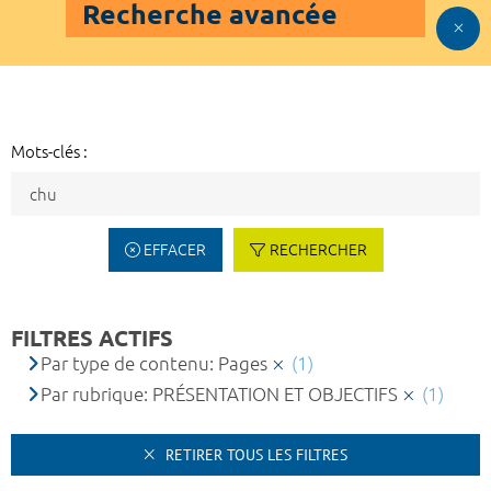
Recherche avancée
Mots-clés :
EFFACER
RECHERCHER
FILTRES ACTIFS
Par type de contenu: Pages
(1)
Par rubrique: PRÉSENTATION ET OBJECTIFS
(1)
RETIRER TOUS LES FILTRES