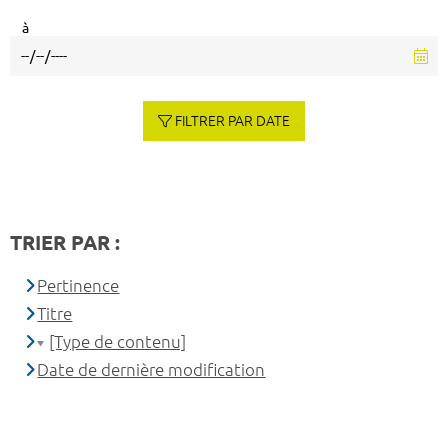
à
FILTRER PAR DATE
TRIER PAR :
Pertinence
Titre
[Type de contenu]
Date de dernière modification