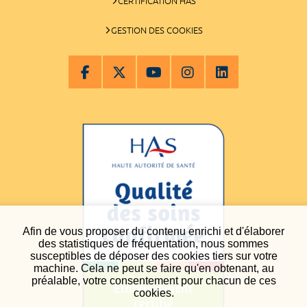
CERTIFICATION HAS
GESTION DES COOKIES
Afin de vous proposer du contenu enrichi et d'élaborer
des statistiques de fréquentation, nous sommes
susceptibles de déposer des cookies tiers sur votre
machine. Cela ne peut se faire qu'en obtenant, au
préalable, votre consentement pour chacun de ces
cookies.