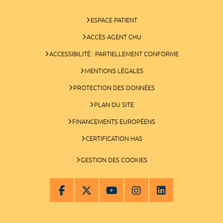
ESPACE PATIENT
ACCÈS AGENT CHU
ACCESSIBILITÉ : PARTIELLEMENT CONFORME
MENTIONS LÉGALES
PROTECTION DES DONNÉES
PLAN DU SITE
FINANCEMENTS EUROPÉENS
CERTIFICATION HAS
GESTION DES COOKIES