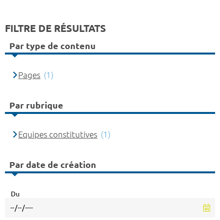
FILTRE DE RÉSULTATS
Par type de contenu
Pages
(1)
Par rubrique
Equipes constitutives
(1)
Par date de création
Du