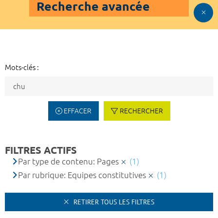
Recherche avancée
Mots-clés :
EFFACER
RECHERCHER
FILTRES ACTIFS
Par type de contenu: Pages
(1)
Par rubrique: Equipes constitutives
(1)
RETIRER TOUS LES FILTRES