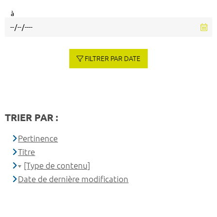
à
FILTRER PAR DATE
TRIER PAR :
Pertinence
Titre
[Type de contenu]
Date de dernière modification