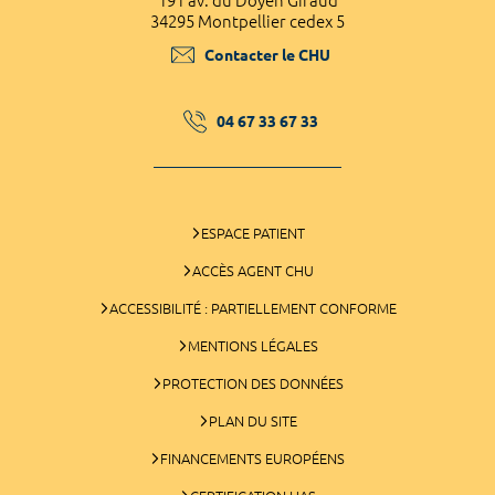
191 av. du Doyen Giraud
34295 Montpellier cedex 5
Contacter le CHU
04 67 33 67 33
ESPACE PATIENT
ACCÈS AGENT CHU
ACCESSIBILITÉ : PARTIELLEMENT CONFORME
MENTIONS LÉGALES
PROTECTION DES DONNÉES
PLAN DU SITE
FINANCEMENTS EUROPÉENS