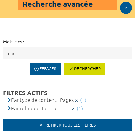
Recherche avancée
Mots-clés :
EFFACER
RECHERCHER
FILTRES ACTIFS
Par type de contenu: Pages
(1)
Par rubrique: Le projet TIE
(1)
RETIRER TOUS LES FILTRES