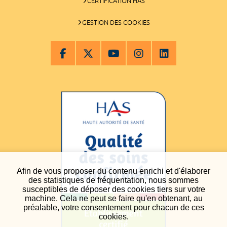
CERTIFICATION HAS
GESTION DES COOKIES
Afin de vous proposer du contenu enrichi et d'élaborer
des statistiques de fréquentation, nous sommes
susceptibles de déposer des cookies tiers sur votre
machine. Cela ne peut se faire qu'en obtenant, au
préalable, votre consentement pour chacun de ces
cookies.