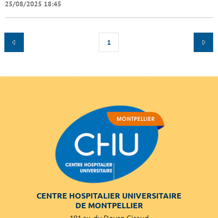
25/08/2025 18:45
1
CENTRE HOSPITALIER UNIVERSITAIRE
DE MONTPELLIER