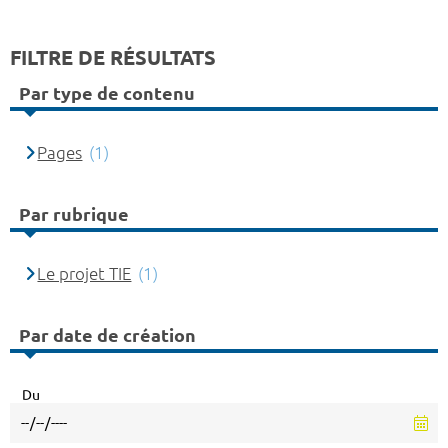
FILTRE DE RÉSULTATS
Par type de contenu
Pages
(1)
Par rubrique
Le projet TIE
(1)
Par date de création
Du