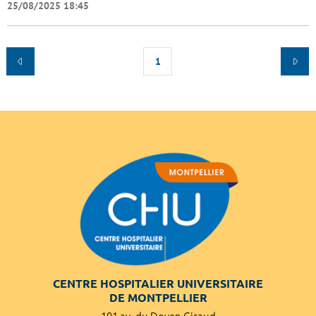
25/08/2025 18:45
1
CENTRE HOSPITALIER UNIVERSITAIRE
DE MONTPELLIER