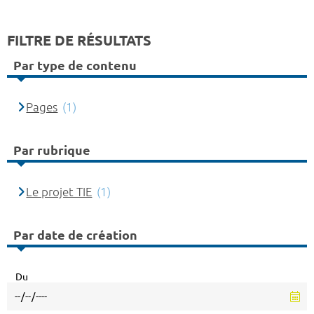
FILTRE DE RÉSULTATS
Par type de contenu
Pages
(1)
Par rubrique
Le projet TIE
(1)
Par date de création
Du