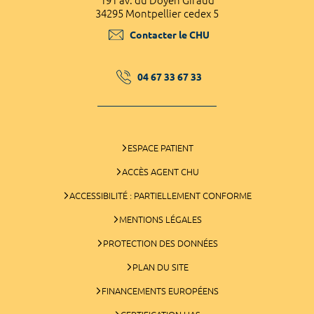
191 av. du Doyen Giraud
34295 Montpellier cedex 5
Contacter le CHU
04 67 33 67 33
ESPACE PATIENT
ACCÈS AGENT CHU
ACCESSIBILITÉ : PARTIELLEMENT CONFORME
MENTIONS LÉGALES
PROTECTION DES DONNÉES
PLAN DU SITE
FINANCEMENTS EUROPÉENS