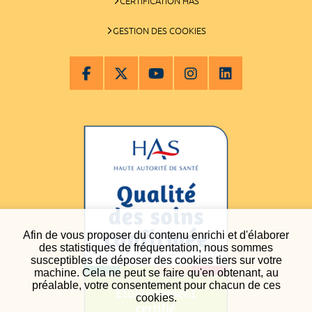
CERTIFICATION HAS
GESTION DES COOKIES
Afin de vous proposer du contenu enrichi et d'élaborer
des statistiques de fréquentation, nous sommes
susceptibles de déposer des cookies tiers sur votre
machine. Cela ne peut se faire qu'en obtenant, au
préalable, votre consentement pour chacun de ces
cookies.