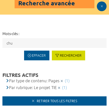
Recherche avancée
Mots-clés :
EFFACER
RECHERCHER
FILTRES ACTIFS
Par type de contenu: Pages
(1)
Par rubrique: Le projet TIE
(1)
RETIRER TOUS LES FILTRES