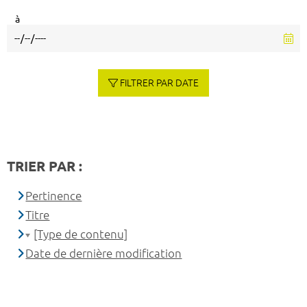
à
FILTRER PAR DATE
TRIER PAR :
Pertinence
Titre
[Type de contenu]
Date de dernière modification