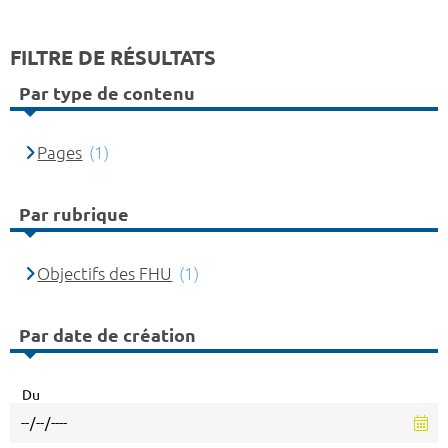
FILTRE DE RÉSULTATS
Par type de contenu
Pages
(1)
Par rubrique
Objectifs des FHU
(1)
Par date de création
Du