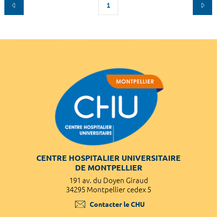
1
CENTRE HOSPITALIER UNIVERSITAIRE
DE MONTPELLIER
191 av. du Doyen Giraud
34295 Montpellier cedex 5
Contacter le CHU