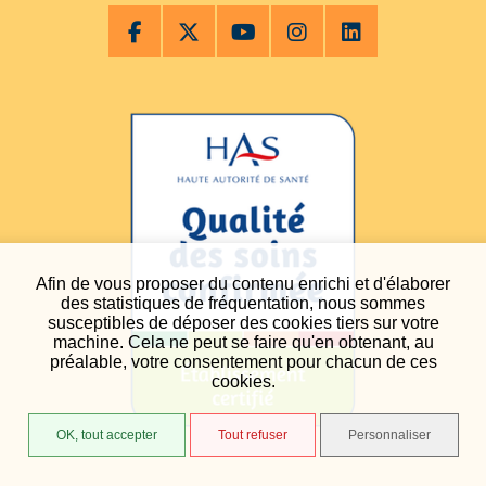
Afin de vous proposer du contenu enrichi et d'élaborer
des statistiques de fréquentation, nous sommes
susceptibles de déposer des cookies tiers sur votre
machine. Cela ne peut se faire qu'en obtenant, au
préalable, votre consentement pour chacun de ces
cookies.
OK, tout accepter
Tout refuser
Personnaliser