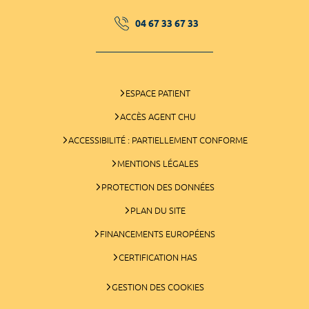
04 67 33 67 33
ESPACE PATIENT
ACCÈS AGENT CHU
ACCESSIBILITÉ : PARTIELLEMENT CONFORME
MENTIONS LÉGALES
PROTECTION DES DONNÉES
PLAN DU SITE
FINANCEMENTS EUROPÉENS
CERTIFICATION HAS
GESTION DES COOKIES