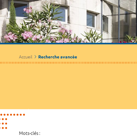
Accueil
Recherche avancée
Mots-clés :