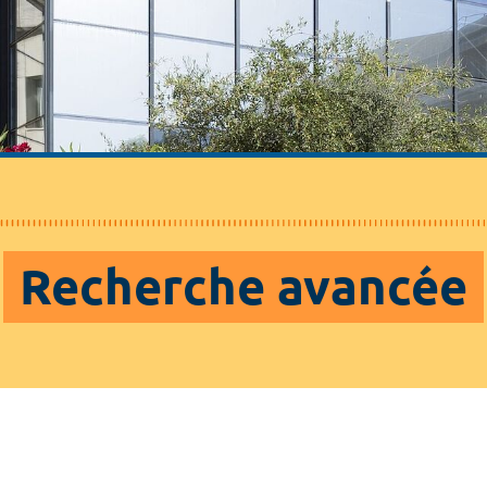
Recherche avancée