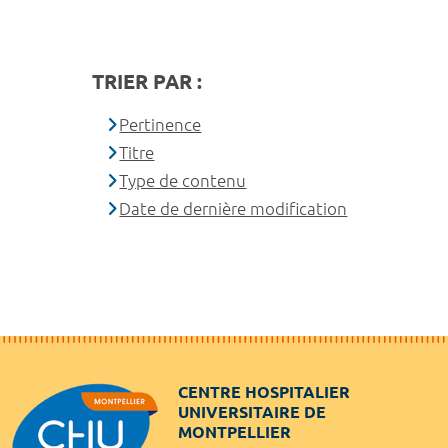
TRIER PAR :
Pertinence
Titre
Type de contenu
Date de dernière modification
CENTRE HOSPITALIER
UNIVERSITAIRE DE
MONTPELLIER