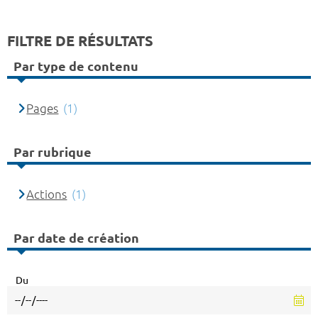
FILTRE DE RÉSULTATS
Par type de contenu
Pages
(1)
Par rubrique
Actions
(1)
Par date de création
Du