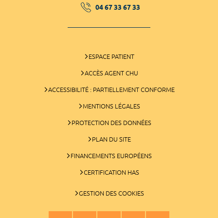
04 67 33 67 33
ESPACE PATIENT
ACCÈS AGENT CHU
ACCESSIBILITÉ : PARTIELLEMENT CONFORME
MENTIONS LÉGALES
PROTECTION DES DONNÉES
PLAN DU SITE
FINANCEMENTS EUROPÉENS
CERTIFICATION HAS
GESTION DES COOKIES