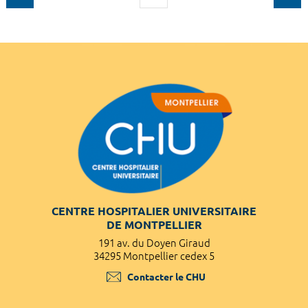
CENTRE HOSPITALIER UNIVERSITAIRE
DE MONTPELLIER
191 av. du Doyen Giraud
34295 Montpellier cedex 5
Contacter le CHU