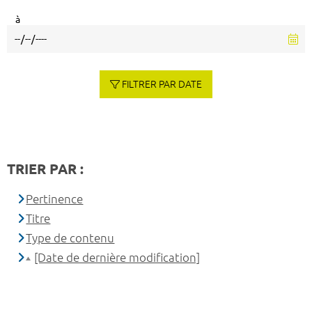
à
FILTRER PAR DATE
TRIER PAR :
Pertinence
Titre
Type de contenu
[Date de dernière modification]