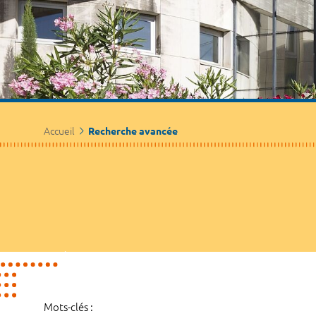
Accueil
Recherche avancée
Mots-clés :