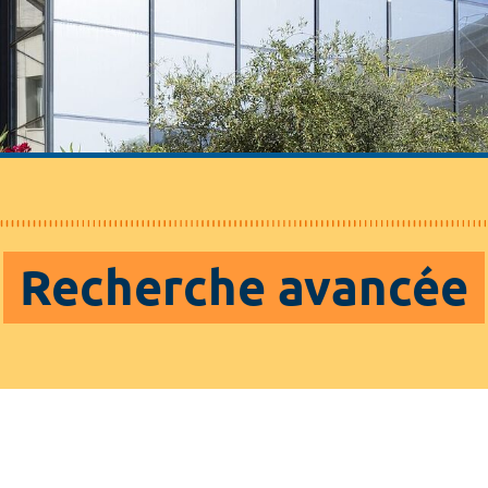
Recherche avancée