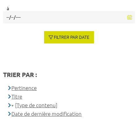
à
FILTRER PAR DATE
TRIER PAR :
Pertinence
Titre
[Type de contenu]
Date de dernière modification