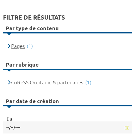
FILTRE DE RÉSULTATS
Par type de contenu
Pages
(1)
Par rubrique
CoReSS Occitanie & partenaires
(1)
Par date de création
Du