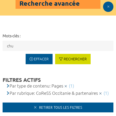
Recherche avancée
Mots-clés :
EFFACER
RECHERCHER
FILTRES ACTIFS
Par type de contenu: Pages
(1)
Par rubrique: CoReSS Occitanie & partenaires
(1)
RETIRER TOUS LES FILTRES