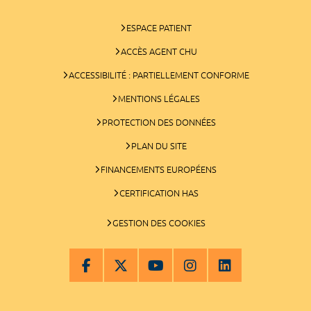
ESPACE PATIENT
ACCÈS AGENT CHU
ACCESSIBILITÉ : PARTIELLEMENT CONFORME
MENTIONS LÉGALES
PROTECTION DES DONNÉES
PLAN DU SITE
FINANCEMENTS EUROPÉENS
CERTIFICATION HAS
GESTION DES COOKIES