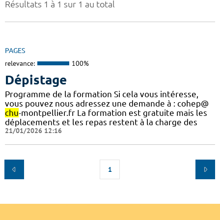
Résultats 1 à 1 sur 1 au total
PAGES
relevance:
100%
Dépistage
Programme de la formation Si cela vous intéresse,
vous pouvez nous adressez une demande à : cohep@
chu
-montpellier.fr La formation est gratuite mais les
déplacements et les repas restent à la charge des
21/01/2026 12:16
1