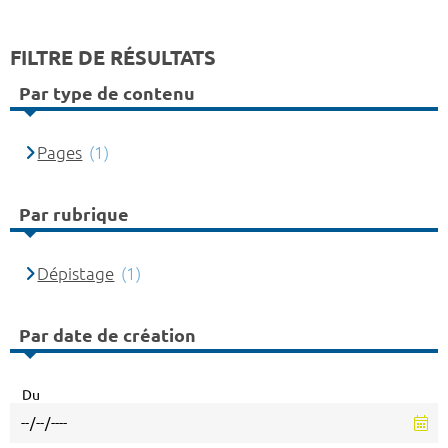
FILTRE DE RÉSULTATS
Par type de contenu
Pages
(1)
Par rubrique
Dépistage
(1)
Par date de création
Du