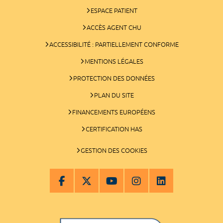
ESPACE PATIENT
ACCÈS AGENT CHU
ACCESSIBILITÉ : PARTIELLEMENT CONFORME
MENTIONS LÉGALES
PROTECTION DES DONNÉES
PLAN DU SITE
FINANCEMENTS EUROPÉENS
CERTIFICATION HAS
GESTION DES COOKIES