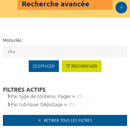
Recherche avancée
Mots-clés :
EFFACER
RECHERCHER
FILTRES ACTIFS
Par type de contenu: Pages
(1)
Par rubrique: Dépistage
(1)
RETIRER TOUS LES FILTRES