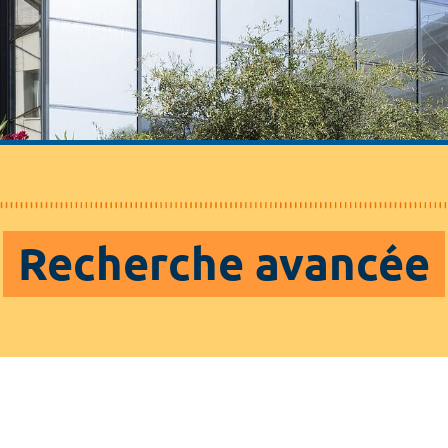
Recherche avancée