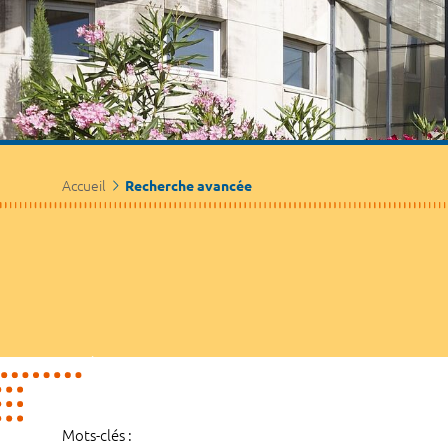
Accueil
Recherche avancée
Mots-clés :