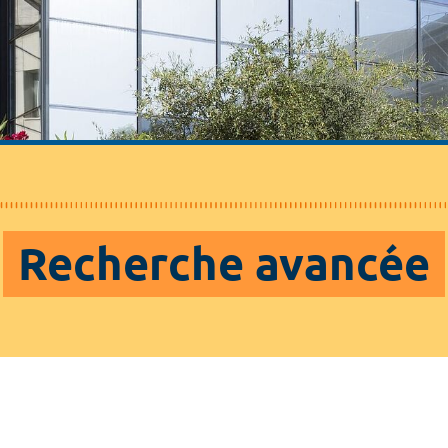
Recherche avancée