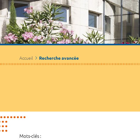
Accueil
Recherche avancée
Mots-clés :