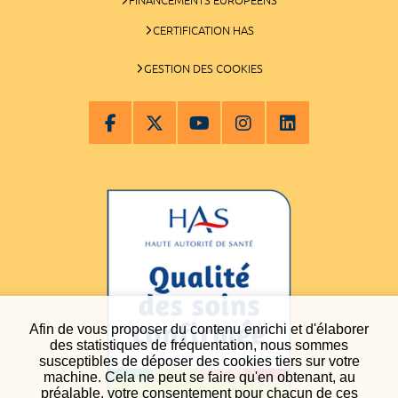
CERTIFICATION HAS
GESTION DES COOKIES
Afin de vous proposer du contenu enrichi et d'élaborer
des statistiques de fréquentation, nous sommes
susceptibles de déposer des cookies tiers sur votre
machine. Cela ne peut se faire qu'en obtenant, au
préalable, votre consentement pour chacun de ces