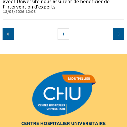
avec l’Université nous assurent de bénéficier de
l'intervention d’experts
18/05/2026 12:08
1
CENTRE HOSPITALIER UNIVERSITAIRE