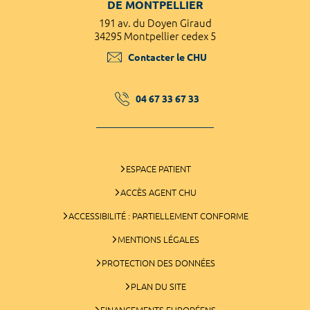
DE MONTPELLIER
191 av. du Doyen Giraud
34295 Montpellier cedex 5
Contacter le CHU
04 67 33 67 33
ESPACE PATIENT
ACCÈS AGENT CHU
ACCESSIBILITÉ : PARTIELLEMENT CONFORME
MENTIONS LÉGALES
PROTECTION DES DONNÉES
PLAN DU SITE
FINANCEMENTS EUROPÉENS