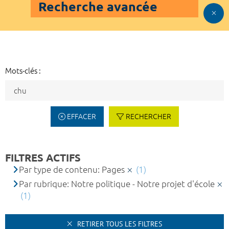
Recherche avancée
Mots-clés :
EFFACER
RECHERCHER
FILTRES ACTIFS
Par type de contenu: Pages
(1)
Par rubrique: Notre politique - Notre projet d'école
(1)
RETIRER TOUS LES FILTRES