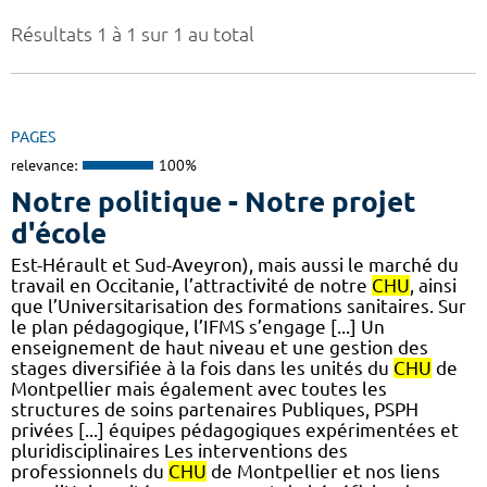
Résultats 1 à 1 sur 1 au total
PAGES
relevance:
100%
Notre politique - Notre projet
d'école
Est-Hérault et Sud-Aveyron), mais aussi le marché du
travail en Occitanie, l’attractivité de notre
CHU
, ainsi
que l’Universitarisation des formations sanitaires. Sur
le plan pédagogique, l’IFMS s’engage [...] Un
enseignement de haut niveau et une gestion des
stages diversifiée à la fois dans les unités du
CHU
de
Montpellier mais également avec toutes les
structures de soins partenaires Publiques, PSPH
privées [...] équipes pédagogiques expérimentées et
pluridisciplinaires Les interventions des
professionnels du
CHU
de Montpellier et nos liens