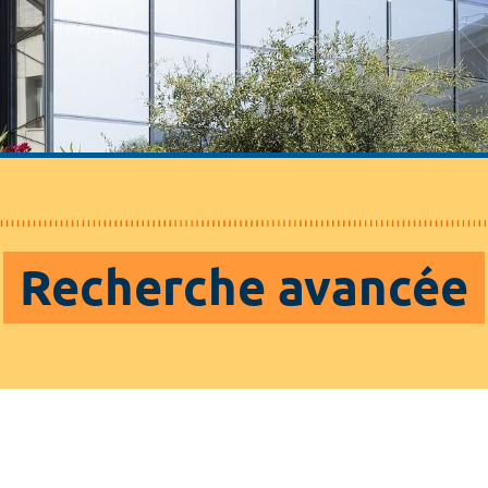
Recherche avancée