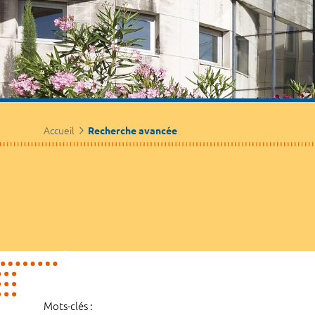
Accueil
Recherche avancée
Mots-clés :