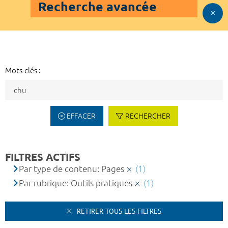
Recherche avancée
Mots-clés :
EFFACER
RECHERCHER
FILTRES ACTIFS
Par type de contenu: Pages
(1)
Par rubrique: Outils pratiques
(1)
RETIRER TOUS LES FILTRES