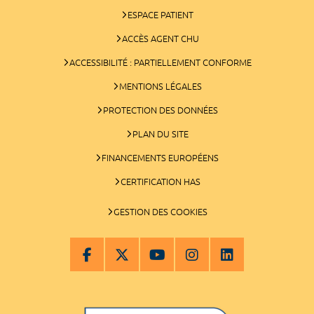
ESPACE PATIENT
ACCÈS AGENT CHU
ACCESSIBILITÉ : PARTIELLEMENT CONFORME
MENTIONS LÉGALES
PROTECTION DES DONNÉES
PLAN DU SITE
FINANCEMENTS EUROPÉENS
CERTIFICATION HAS
GESTION DES COOKIES