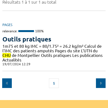
Résultats 1 à 1 sur 1 au total
PAGES
relevance:
100%
Outils pratiques
1m75 et 80 kg IMC = 80/1.75² = 26.2 kg/m² Calcul de
l'IMC des patients amputés Pages du site L'UTN du
CHU
de Montpellier Outils pratiques Les publications
Actualités
19/07/2024 12:29
1