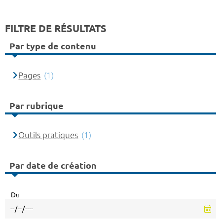
FILTRE DE RÉSULTATS
Par type de contenu
Pages
(1)
Par rubrique
Outils pratiques
(1)
Par date de création
Du