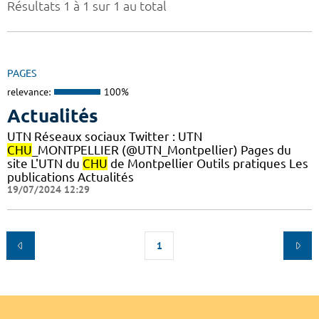
Résultats 1 à 1 sur 1 au total
PAGES
relevance:
100%
Actualités
UTN Réseaux sociaux Twitter : UTN
CHU
_MONTPELLIER (@UTN_Montpellier) Pages du
site L'UTN du
CHU
de Montpellier Outils pratiques Les
publications Actualités
19/07/2024 12:29
1