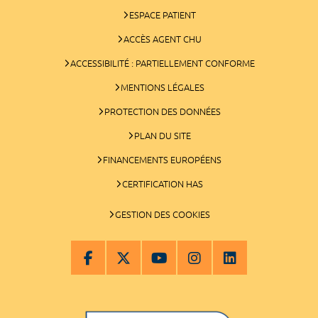
ESPACE PATIENT
ACCÈS AGENT CHU
ACCESSIBILITÉ : PARTIELLEMENT CONFORME
MENTIONS LÉGALES
PROTECTION DES DONNÉES
PLAN DU SITE
FINANCEMENTS EUROPÉENS
CERTIFICATION HAS
GESTION DES COOKIES