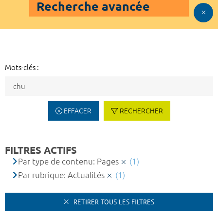
Recherche avancée
Mots-clés :
EFFACER
RECHERCHER
FILTRES ACTIFS
Par type de contenu: Pages
(1)
Par rubrique: Actualités
(1)
RETIRER TOUS LES FILTRES