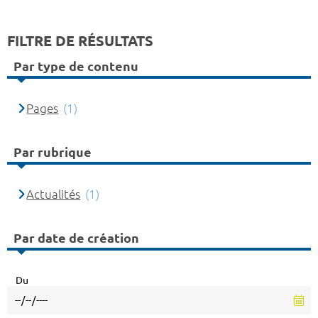
FILTRE DE RÉSULTATS
Par type de contenu
Pages
(1)
Par rubrique
Actualités
(1)
Par date de création
Du