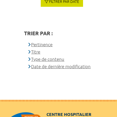
FILTRER PAR DATE
TRIER PAR :
Pertinence
Titre
Type de contenu
Date de dernière modification
CENTRE HOSPITALIER