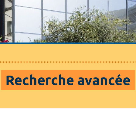
Recherche avancée