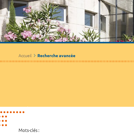
Accueil
Recherche avancée
Mots-clés :