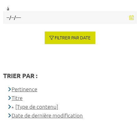
à
FILTRER PAR DATE
TRIER PAR :
Pertinence
Titre
[Type de contenu]
Date de dernière modification