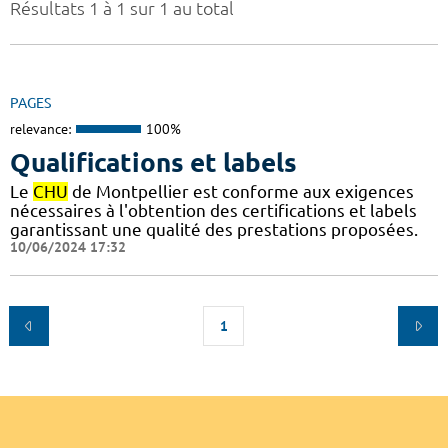
Résultats 1 à 1 sur 1 au total
PAGES
relevance:
100%
Qualifications et labels
Le
CHU
de Montpellier est conforme aux exigences
nécessaires à l'obtention des certifications et labels
garantissant une qualité des prestations proposées.
10/06/2024 17:32
1