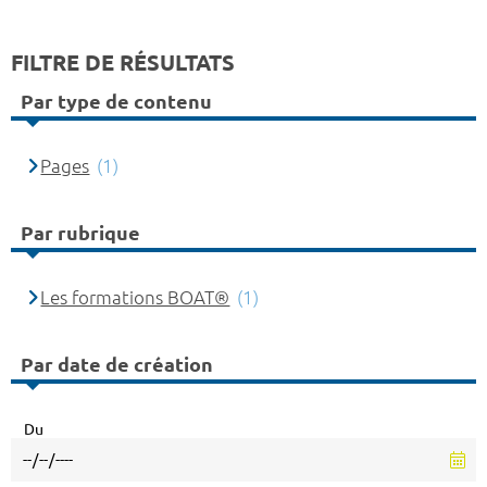
FILTRE DE RÉSULTATS
Par type de contenu
Pages
(1)
Par rubrique
Les formations BOAT®
(1)
Par date de création
Du