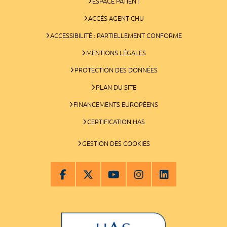
ESPACE PATIENT
ACCÈS AGENT CHU
ACCESSIBILITÉ : PARTIELLEMENT CONFORME
MENTIONS LÉGALES
PROTECTION DES DONNÉES
PLAN DU SITE
FINANCEMENTS EUROPÉENS
CERTIFICATION HAS
GESTION DES COOKIES