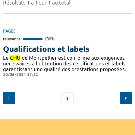
Résultats 1 à 1 sur 1 au total
PAGES
relevance:
100%
Qualifications et labels
Le
CHU
de Montpellier est conforme aux exigences
nécessaires à l'obtention des certifications et labels
garantissant une qualité des prestations proposées.
10/06/2024 17:32
1