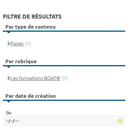
FILTRE DE RÉSULTATS
Par type de contenu
Pages
(1)
Par rubrique
Les formations BOAT®
(1)
Par date de création
Du