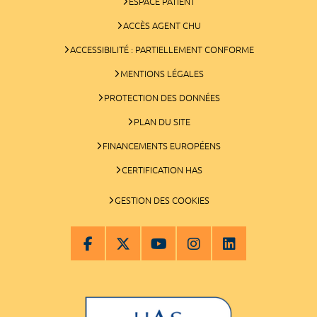
ESPACE PATIENT
ACCÈS AGENT CHU
ACCESSIBILITÉ : PARTIELLEMENT CONFORME
MENTIONS LÉGALES
PROTECTION DES DONNÉES
PLAN DU SITE
FINANCEMENTS EUROPÉENS
CERTIFICATION HAS
GESTION DES COOKIES