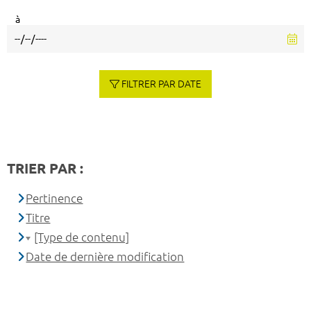
à
FILTRER PAR DATE
TRIER PAR :
Pertinence
Titre
[Type de contenu]
Date de dernière modification