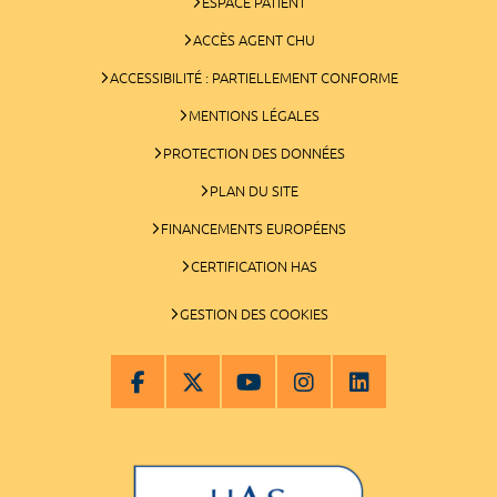
ESPACE PATIENT
ACCÈS AGENT CHU
ACCESSIBILITÉ : PARTIELLEMENT CONFORME
MENTIONS LÉGALES
PROTECTION DES DONNÉES
PLAN DU SITE
FINANCEMENTS EUROPÉENS
CERTIFICATION HAS
GESTION DES COOKIES