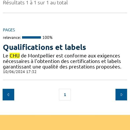
Résultats 1 à 1 sur 1 au total
PAGES
relevance:
100%
Qualifications et labels
Le
CHU
de Montpellier est conforme aux exigences
nécessaires à l'obtention des certifications et labels
garantissant une qualité des prestations proposées.
10/06/2024 17:32
1