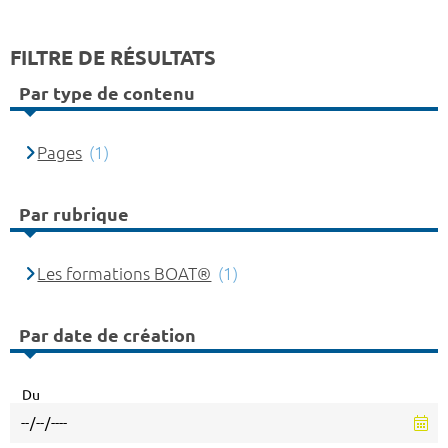
FILTRE DE RÉSULTATS
Par type de contenu
Pages
(1)
Par rubrique
Les formations BOAT®
(1)
Par date de création
Du