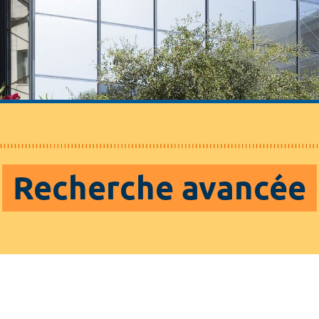
Recherche avancée