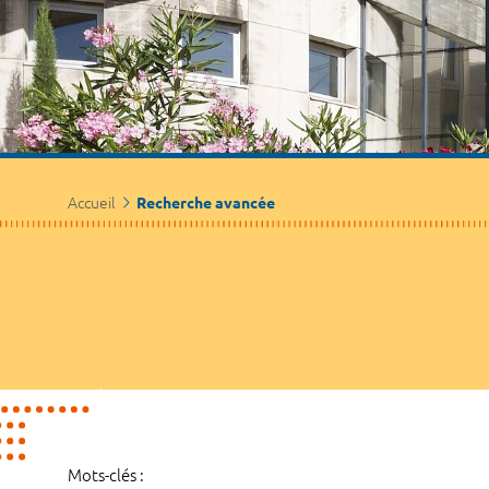
Accueil
Recherche avancée
Mots-clés :