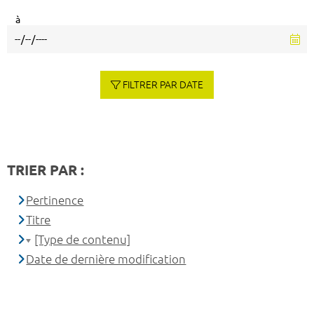
à
FILTRER PAR DATE
TRIER PAR :
Pertinence
Titre
[Type de contenu]
Date de dernière modification