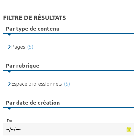
FILTRE DE RÉSULTATS
Par type de contenu
Pages
(5)
Par rubrique
Espace professionnels
(5)
Par date de création
Du