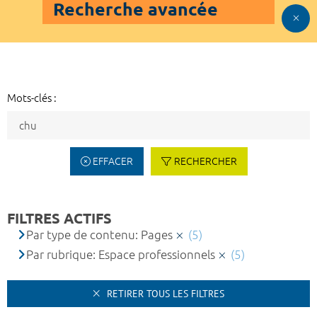
Recherche avancée
Mots-clés :
EFFACER
RECHERCHER
FILTRES ACTIFS
Par type de contenu: Pages
(5)
Par rubrique: Espace professionnels
(5)
RETIRER TOUS LES FILTRES