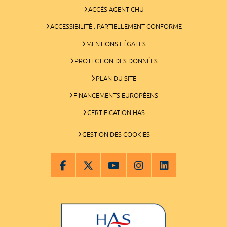
ACCÈS AGENT CHU
ACCESSIBILITÉ : PARTIELLEMENT CONFORME
MENTIONS LÉGALES
PROTECTION DES DONNÉES
PLAN DU SITE
FINANCEMENTS EUROPÉENS
CERTIFICATION HAS
GESTION DES COOKIES