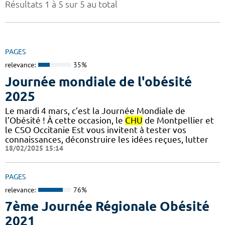
Résultats 1 à 5 sur 5 au total
PAGES
relevance:
35%
Journée mondiale de l'obésité
2025
Le mardi 4 mars, c’est la Journée Mondiale de
l’Obésité ! À cette occasion, le
CHU
de Montpellier et
le CSO Occitanie Est vous invitent à tester vos
connaissances, déconstruire les idées reçues, lutter
18/02/2025 15:14
PAGES
relevance:
76%
7ème Journée Régionale Obésité
2021