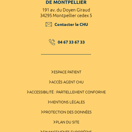
DE MONTPELLIER
191 av. du Doyen Giraud
34295 Montpellier cedex 5
Contacter le CHU
04 67 33 67 33
ESPACE PATIENT
ACCÈS AGENT CHU
ACCESSIBILITÉ : PARTIELLEMENT CONFORME
MENTIONS LÉGALES
PROTECTION DES DONNÉES
PLAN DU SITE
FINANCEMENTS EUROPÉENS