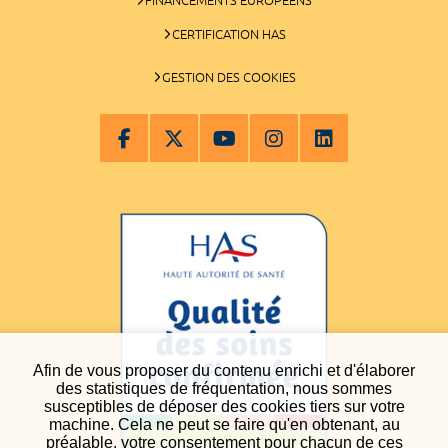
CERTIFICATION HAS
GESTION DES COOKIES
Afin de vous proposer du contenu enrichi et d'élaborer
des statistiques de fréquentation, nous sommes
susceptibles de déposer des cookies tiers sur votre
machine. Cela ne peut se faire qu'en obtenant, au
préalable, votre consentement pour chacun de ces