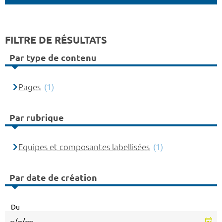
FILTRE DE RÉSULTATS
Par type de contenu
Pages
(1)
Par rubrique
Equipes et composantes labellisées
(1)
Par date de création
Du