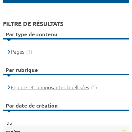
FILTRE DE RÉSULTATS
Par type de contenu
Pages
(1)
Par rubrique
Equipes et composantes labellisées
(1)
Par date de création
Du