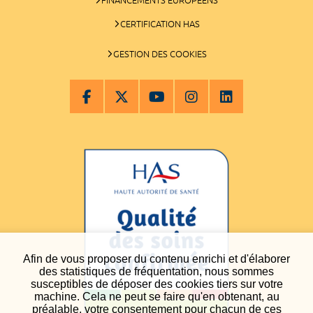
CERTIFICATION HAS
GESTION DES COOKIES
Afin de vous proposer du contenu enrichi et d'élaborer
des statistiques de fréquentation, nous sommes
susceptibles de déposer des cookies tiers sur votre
machine. Cela ne peut se faire qu'en obtenant, au
préalable, votre consentement pour chacun de ces