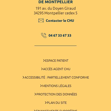
DE MONTPELLIER
191 av. du Doyen Giraud
34295 Montpellier cedex 5
Contacter le CHU
04 67 33 67 33
ESPACE PATIENT
ACCÈS AGENT CHU
ACCESSIBILITÉ : PARTIELLEMENT CONFORME
MENTIONS LÉGALES
PROTECTION DES DONNÉES
PLAN DU SITE
FINANCEMENTS EUROPÉENS