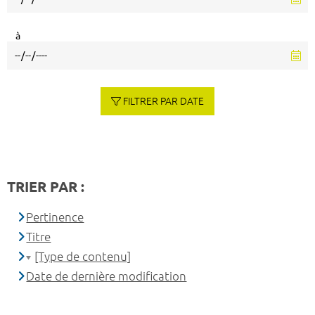
à
FILTRER PAR DATE
TRIER PAR :
Pertinence
Titre
[Type de contenu]
Date de dernière modification