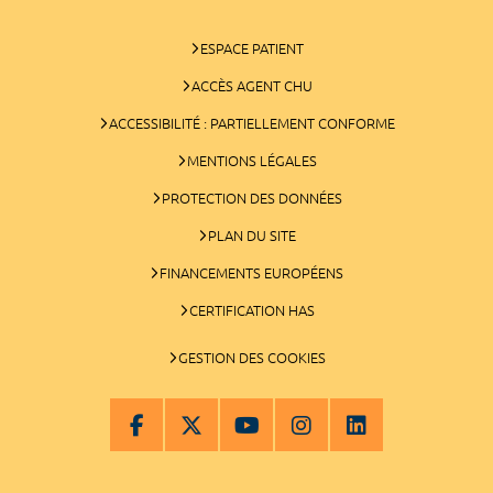
ESPACE PATIENT
ACCÈS AGENT CHU
ACCESSIBILITÉ : PARTIELLEMENT CONFORME
MENTIONS LÉGALES
PROTECTION DES DONNÉES
PLAN DU SITE
FINANCEMENTS EUROPÉENS
CERTIFICATION HAS
GESTION DES COOKIES