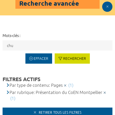
Recherche avancée
Mots-clés :
EFFACER
RECHERCHER
FILTRES ACTIFS
Par type de contenu: Pages
(1)
Par rubrique: Présentation du CoEN Montpellier
(1)
RETIRER TOUS LES FILTRES