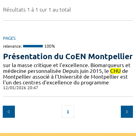
Résultats 1 à 1 sur 1 au total
PAGES
relevance:
100%
Présentation du CoEN Montpellier
sur la masse critique et l'excellence. Biomarqueurs et
médecine personnalisée Depuis juin 2015, le
CHU
de
Montpellier associé à l'Université de Montpellier est
l'un des centres d'excellence du programme
12/05/2026 20:47
1