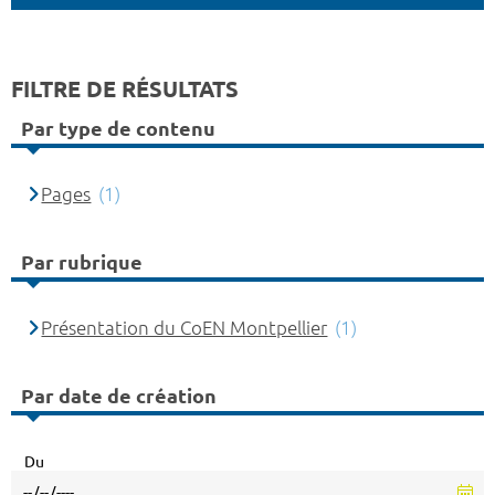
FILTRE DE RÉSULTATS
Par type de contenu
Pages
(1)
Par rubrique
Présentation du CoEN Montpellier
(1)
Par date de création
Du