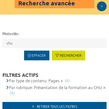
Recherche avancée
Mots-clés :
EFFACER
RECHERCHER
FILTRES ACTIFS
Par type de contenu: Pages
(4)
Par rubrique: Présentation de la formation au CHU
(4)
RETIRER TOUS LES FILTRES