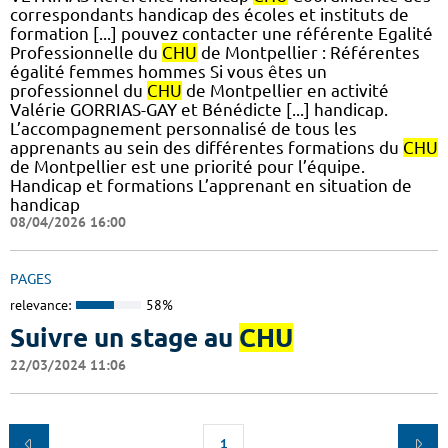
correspondants handicap des écoles et instituts de
formation [...] pouvez contacter une référente Egalité
Professionnelle du
CHU
de Montpellier : Référentes
égalité femmes hommes Si vous êtes un
professionnel du
CHU
de Montpellier en activité
Valérie GORRIAS-GAY et Bénédicte [...] handicap.
L’accompagnement personnalisé de tous les
apprenants au sein des différentes formations du
CHU
de Montpellier est une priorité pour l’équipe.
Handicap et formations L’apprenant en situation de
handicap
08/04/2026 16:00
PAGES
relevance:
58%
Suivre un stage au
CHU
22/03/2024 11:06
1