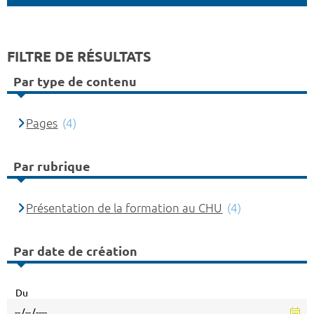
FILTRE DE RÉSULTATS
Par type de contenu
Pages
(4)
Par rubrique
Présentation de la formation au CHU
(4)
Par date de création
Du