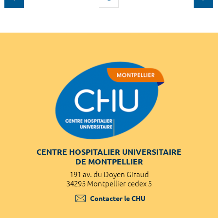
CENTRE HOSPITALIER UNIVERSITAIRE
DE MONTPELLIER
191 av. du Doyen Giraud
34295 Montpellier cedex 5
Contacter le CHU