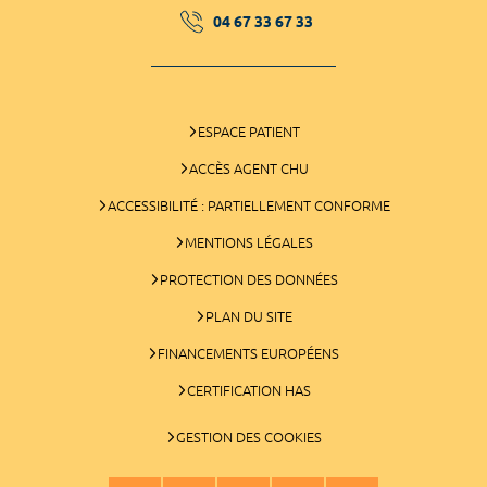
04 67 33 67 33
ESPACE PATIENT
ACCÈS AGENT CHU
ACCESSIBILITÉ : PARTIELLEMENT CONFORME
MENTIONS LÉGALES
PROTECTION DES DONNÉES
PLAN DU SITE
FINANCEMENTS EUROPÉENS
CERTIFICATION HAS
GESTION DES COOKIES