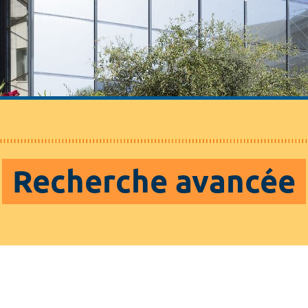
Recherche avancée