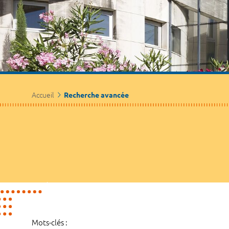
Accueil
Recherche avancée
Mots-clés :