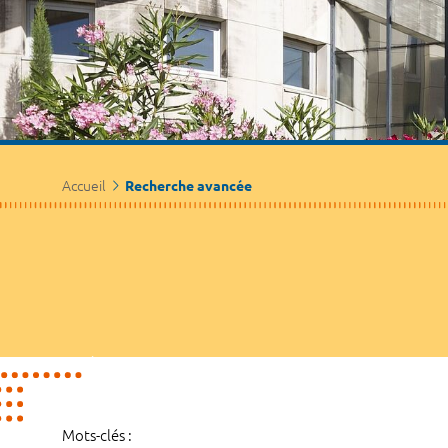
Accueil
Recherche avancée
Mots-clés :