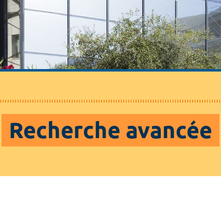
Recherche avancée