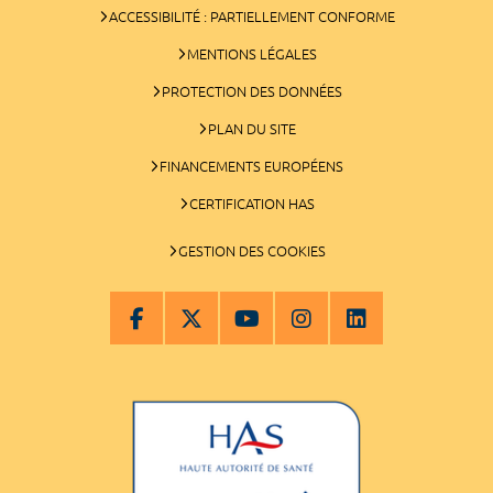
ACCESSIBILITÉ : PARTIELLEMENT CONFORME
MENTIONS LÉGALES
PROTECTION DES DONNÉES
PLAN DU SITE
FINANCEMENTS EUROPÉENS
CERTIFICATION HAS
GESTION DES COOKIES