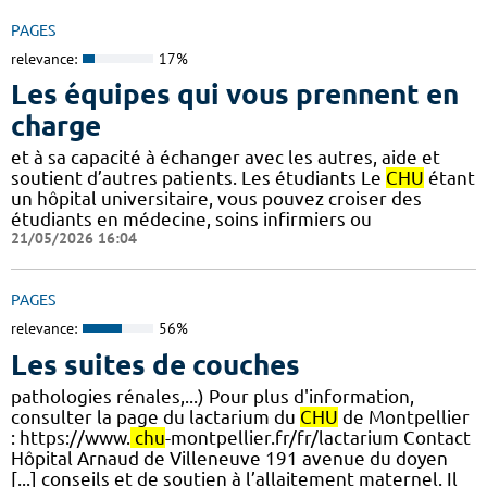
PAGES
relevance:
17%
Les équipes qui vous prennent en
charge
et à sa capacité à échanger avec les autres, aide et
soutient d’autres patients. Les étudiants Le
CHU
étant
un hôpital universitaire, vous pouvez croiser des
étudiants en médecine, soins infirmiers ou
21/05/2026 16:04
PAGES
relevance:
56%
Les suites de couches
pathologies rénales,...) Pour plus d'information,
consulter la page du lactarium du
CHU
de Montpellier
: https://www.
chu
-montpellier.fr/fr/lactarium Contact
Hôpital Arnaud de Villeneuve 191 avenue du doyen
[...] conseils et de soutien à l’allaitement maternel. Il