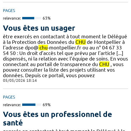
PAGES
relevance:
63%
Vous êtes un usager
être exercés en contactant à tout moment le Délégué
à la Protection des Données du
CHU
de Montpellier à
l’adresse dpo@
chu
-montpellier.fr ou au n° 04 67 33
54 50 : Un droit d’accès tel que prévu par l’article [...]
dispensés, ni la relation avec l’équipe de soins. En vous
connectant au portail de transparence du
CHU
, vous
pouvez consulter la liste des projets utilisant vos
données. Depuis ce portail, vous pouvez
05/05/2026 18:14
PAGES
relevance:
69%
Vous êtes un professionnel de
santé