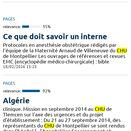
PAGES
relevance:
35%
Ce que doit savoir un interne
Protocoles en anesthésie obstétrique rédigés par
l'équipe de la Maternité Arnaud de Villeneuve du
CHU
de Montpellier Les ouvrages de références et revues
EMC (encyclopédie médico-chirurgicale) : bible
18/02/2026 15:25
PAGES
relevance:
92%
Algérie
clinique. Mission en septembre 2014 au
CHU
de
Tlemcen sur l'axe des urgences et du projet
d'établissement : Du 21 au 27 septembre 2014, des
représentants du
CHU
de Montpellier se sont rendus