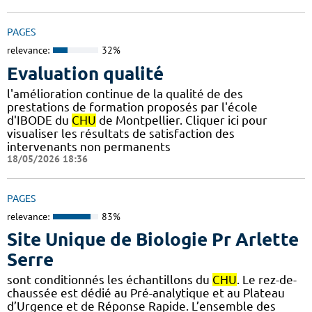
PAGES
relevance:
32%
Evaluation qualité
l'amélioration continue de la qualité de des
prestations de formation proposés par l'école
d'IBODE du
CHU
de Montpellier. Cliquer ici pour
visualiser les résultats de satisfaction des
intervenants non permanents
18/05/2026 18:36
PAGES
relevance:
83%
Site Unique de Biologie Pr Arlette
Serre
sont conditionnés les échantillons du
CHU
. Le rez-de-
chaussée est dédié au Pré-analytique et au Plateau
d’Urgence et de Réponse Rapide. L’ensemble des