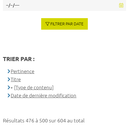
FILTRER PAR DATE
TRIER PAR :
Pertinence
Titre
[Type de contenu]
Date de dernière modification
Résultats 476 à 500 sur 604 au total