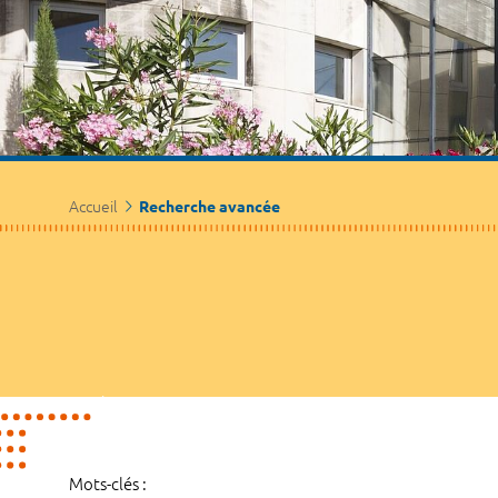
Accueil
Recherche avancée
Mots-clés :