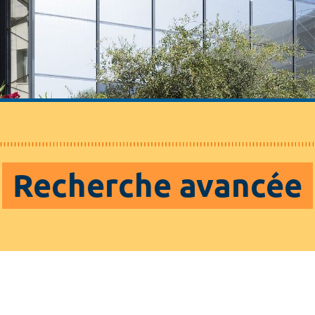
Recherche avancée