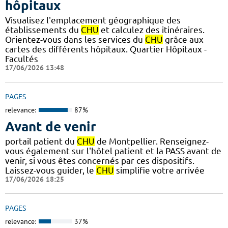
hôpitaux
Visualisez l'emplacement géographique des
établissements du
CHU
et calculez des itinéraires.
Orientez-vous dans les services du
CHU
grâce aux
cartes des différents hôpitaux. Quartier Hôpitaux -
Facultés
17/06/2026 13:48
PAGES
relevance:
87%
Avant de venir
portail patient du
CHU
de Montpellier. Renseignez-
vous également sur l'hôtel patient et la PASS avant de
venir, si vous êtes concernés par ces dispositifs.
Laissez-vous guider, le
CHU
simplifie votre arrivée
17/06/2026 18:25
PAGES
relevance:
37%