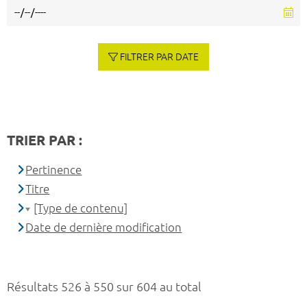
FILTRER PAR DATE
TRIER PAR :
Pertinence
Titre
[Type de contenu]
Date de dernière modification
Résultats 526 à 550 sur 604 au total