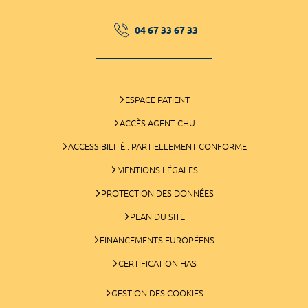
04 67 33 67 33
ESPACE PATIENT
ACCÈS AGENT CHU
ACCESSIBILITÉ : PARTIELLEMENT CONFORME
MENTIONS LÉGALES
PROTECTION DES DONNÉES
PLAN DU SITE
FINANCEMENTS EUROPÉENS
CERTIFICATION HAS
GESTION DES COOKIES