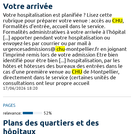
Votre arrivée
Votre hospitalisation est planifiée ? Lisez cette
rubrique pour préparer votre venue : accès au
CHU
,
Formalités d'entrée, accueil dans le service.
Formalités administratives à votre arrivée à l'hôpital
[...] apporter pendant votre hospitalisation ou
envoyez-les par courrier ou par mail à
urgencesadmissions@
chu
-montpellier.fr en joignant
l’imprimé remis lors de votre admission Etre bien
identifié pour être bien [...] hospitalisation, par les
hôtes et hôtesses des bureaux des entrées dans le
cas d'une première venue au
CHU
de Montpellier,
directement dans le service (certaines unités de
consultations ont leur propre accueil
17/06/2026 18:20
PAGES
relevance:
52%
Plans des quartiers et des
hôpitaux