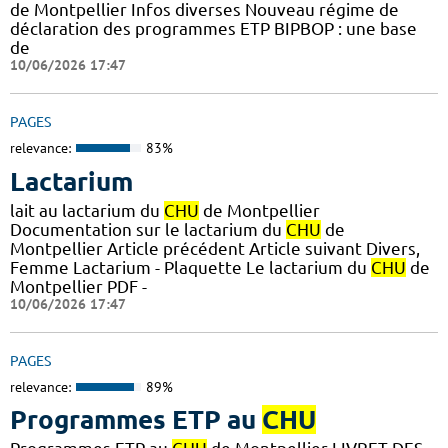
de Montpellier Infos diverses Nouveau régime de
déclaration des programmes ETP BIPBOP : une base
de
10/06/2026 17:47
PAGES
relevance:
83%
Lactarium
lait au lactarium du
CHU
de Montpellier
Documentation sur le lactarium du
CHU
de
Montpellier Article précédent Article suivant Divers,
Femme Lactarium - Plaquette Le lactarium du
CHU
de
Montpellier PDF -
10/06/2026 17:47
PAGES
relevance:
89%
Programmes ETP au
CHU