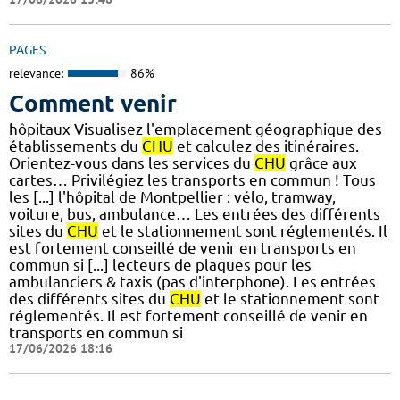
PAGES
relevance:
86%
Comment venir
hôpitaux Visualisez l'emplacement géographique des
établissements du
CHU
et calculez des itinéraires.
Orientez-vous dans les services du
CHU
grâce aux
cartes… Privilégiez les transports en commun ! Tous
les [...] l'hôpital de Montpellier : vélo, tramway,
voiture, bus, ambulance… Les entrées des différents
sites du
CHU
et le stationnement sont réglementés. Il
est fortement conseillé de venir en transports en
commun si [...] lecteurs de plaques pour les
ambulanciers & taxis (pas d'interphone). Les entrées
des différents sites du
CHU
et le stationnement sont
réglementés. Il est fortement conseillé de venir en
transports en commun si
17/06/2026 18:16