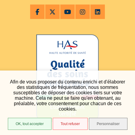
Afin de vous proposer du contenu enrichi et d'élaborer
des statistiques de fréquentation, nous sommes
susceptibles de déposer des cookies tiers sur votre
machine. Cela ne peut se faire qu'en obtenant, au
préalable, votre consentement pour chacun de ces
cookies.
OK, tout accepter
Tout refuser
Personnaliser