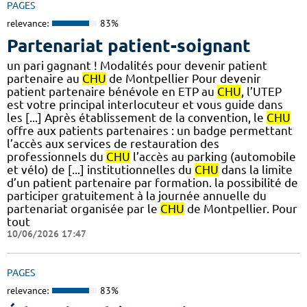
PAGES
relevance:
83%
Partenariat patient-soignant
un pari gagnant ! Modalités pour devenir patient
partenaire au
CHU
de Montpellier Pour devenir
patient partenaire bénévole en ETP au
CHU
, l’UTEP
est votre principal interlocuteur et vous guide dans
les [...] Après établissement de la convention, le
CHU
offre aux patients partenaires : un badge permettant
l’accès aux services de restauration des
professionnels du
CHU
l’accès au parking (automobile
et vélo) de [...] institutionnelles du
CHU
dans la limite
d’un patient partenaire par formation. la possibilité de
participer gratuitement à la journée annuelle du
partenariat organisée par le
CHU
de Montpellier. Pour
tout
10/06/2026 17:47
PAGES
relevance:
83%