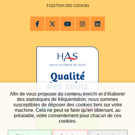
GESTION DES COOKIES
Afin de vous proposer du contenu enrichi et d'élaborer
des statistiques de fréquentation, nous sommes
susceptibles de déposer des cookies tiers sur votre
machine. Cela ne peut se faire qu'en obtenant, au
préalable, votre consentement pour chacun de ces
cookies.