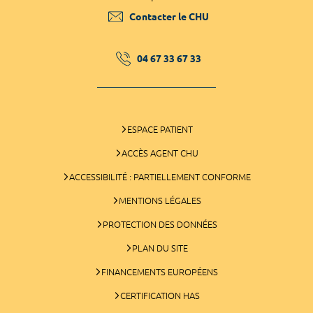
Contacter le CHU
04 67 33 67 33
ESPACE PATIENT
ACCÈS AGENT CHU
ACCESSIBILITÉ : PARTIELLEMENT CONFORME
MENTIONS LÉGALES
PROTECTION DES DONNÉES
PLAN DU SITE
FINANCEMENTS EUROPÉENS
CERTIFICATION HAS