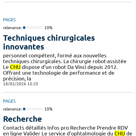
PAGES
relevance:
10%
Techniques chirurgicales
innovantes
personnel compétent, formé aux nouvelles
techniques chirurgicales. La chirurgie robot-assistée
Le
CHU
dispose d'un robot Da Vinci depuis 2012.
Offrant une technologie de performance et de
précision, la
18/02/2026 15:25
PAGES
relevance:
10%
Recherche
Contacts détaillés Infos pro Recherche Prendre RDV
en ligne Valider Le service d'ophtalmologie du
CHU
de