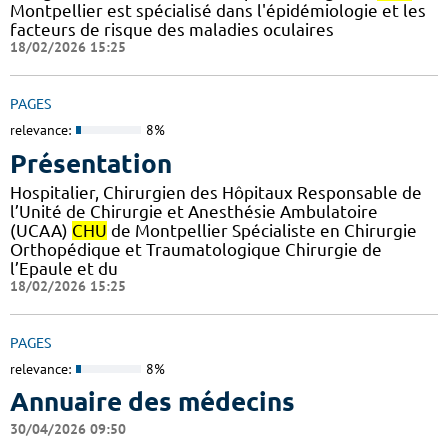
Montpellier est spécialisé dans l'épidémiologie et les
facteurs de risque des maladies oculaires
18/02/2026 15:25
PAGES
relevance:
8%
Présentation
Hospitalier, Chirurgien des Hôpitaux Responsable de
l’Unité de Chirurgie et Anesthésie Ambulatoire
(UCAA)
CHU
de Montpellier Spécialiste en Chirurgie
Orthopédique et Traumatologique Chirurgie de
l’Epaule et du
18/02/2026 15:25
PAGES
relevance:
8%
Annuaire des médecins
30/04/2026 09:50