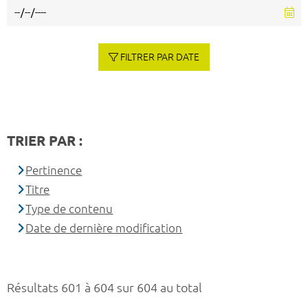
FILTRER PAR DATE
TRIER PAR :
Pertinence
Titre
Type de contenu
Date de dernière modification
Résultats 601 à 604 sur 604 au total